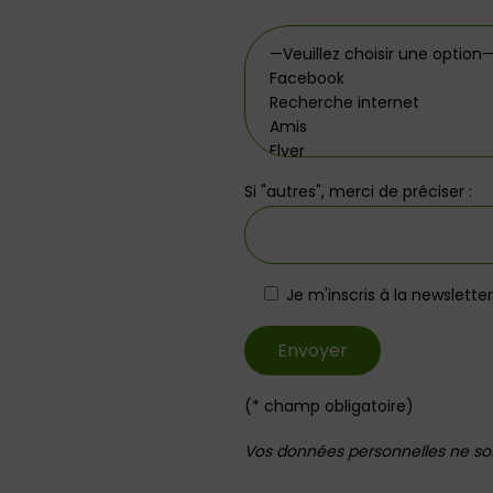
Si "autres", merci de préciser :
Je m'inscris à la newslette
(* champ obligatoire)
Vos données personnelles ne sont