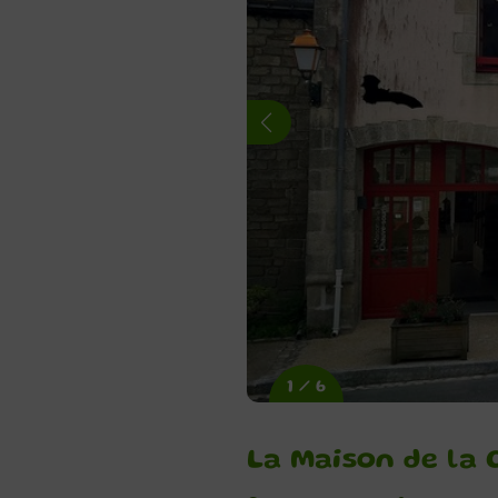
1 / 6
La Maison de la