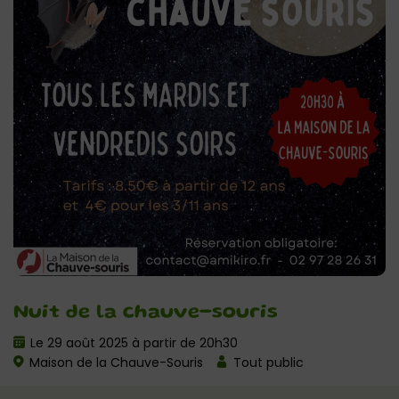
Nuit de la chauve-souris
Le 29 août 2025 à partir de 20h30
Maison de la Chauve-Souris
Tout public