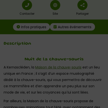
Contacter
Site
Partager
Infos pratiques
Autres événements
Description
Nuit de la chauve-souris
A Kernascléden, la
Maison de la chauve-souris
est un lieu
unique en France ; il s’agit d’un espace muséographié
dédié à la chauve-souris, qui vous permettra de découvrir
ce mammifère et d’en apprendre un peu plus sur son
mode de vie, et sur les croyances qui lui sont liées.
Par ailleurs, la Maison de la chauve-souris propose de
nombreuses animations tout l’été, avec notamment des