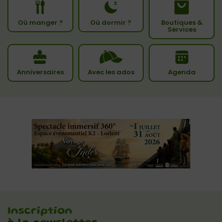
Où manger ?
Où dormir ?
Boutiques &
Services
Anniversaires
Avec les ados
Agenda
Inscription