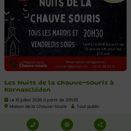
Les Nuits de la chauve-souris à
Kernascléden
Le 10 juillet 2026 à partir de 20h30
Maison de la Chauve-Souris
Tout public