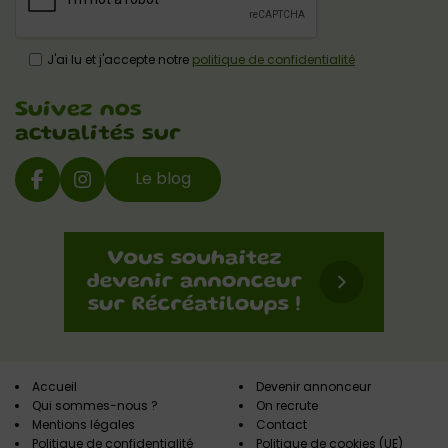
J'ai lu et j'accepte notre
politique de confidentialité
Suivez nos
actualités sur
Le blog
Accueil
Devenir annonceur
Qui sommes-nous ?
On recrute
Mentions légales
Contact
Politique de confidentialité
Politique de cookies (UE)