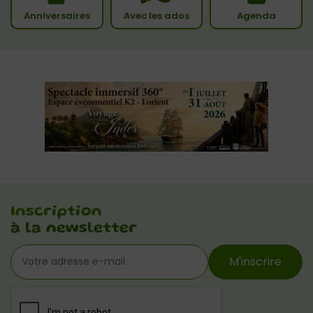
Anniversaires
Avec les ados
Agenda
Inscription
à la newsletter
M'inscrire