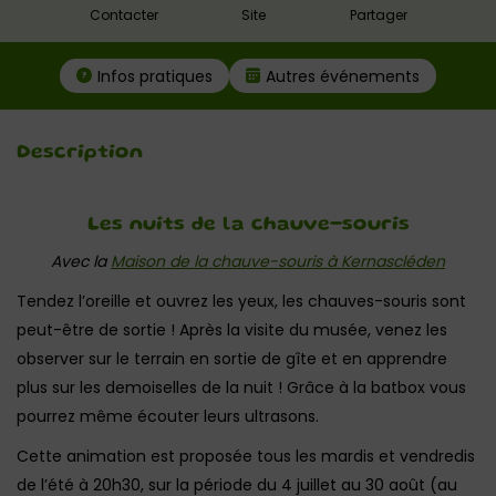
Contacter
Site
Partager
Infos pratiques
Autres événements
Description
Les nuits de la chauve-souris
Avec la
Maison de la chauve-souris à Kernascléden
Tendez l’oreille et ouvrez les yeux, les chauves-souris sont
peut-être de sortie ! Après la visite du musée, venez les
observer sur le terrain en sortie de gîte et en apprendre
plus sur les demoiselles de la nuit ! Grâce à la batbox vous
pourrez même écouter leurs ultrasons.
Cette animation est proposée tous les mardis et vendredis
de l’été à 20h30, sur la période du 4 juillet au 30 août (au