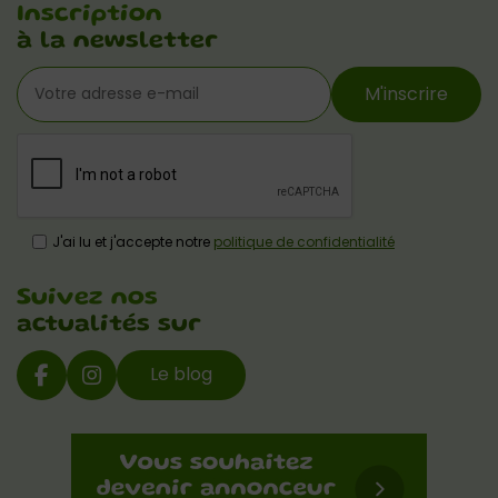
Inscription
à la newsletter
M'inscrire
J'ai lu et j'accepte notre
politique de confidentialité
Suivez nos
actualités sur
Le blog