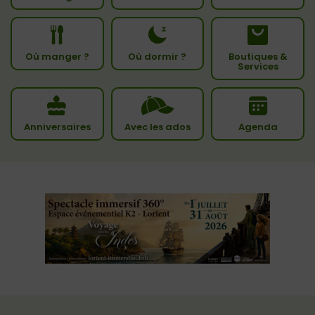
Où manger ?
Où dormir ?
Boutiques &
Services
Anniversaires
Avec les ados
Agenda