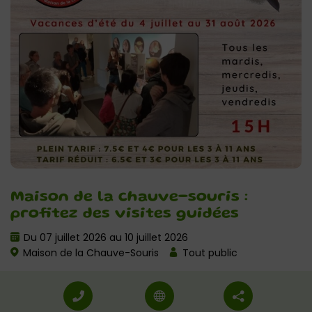
Maison de la chauve-souris :
profitez des visites guidées
Du 07 juillet 2026 au 10 juillet 2026
Maison de la Chauve-Souris
Tout public