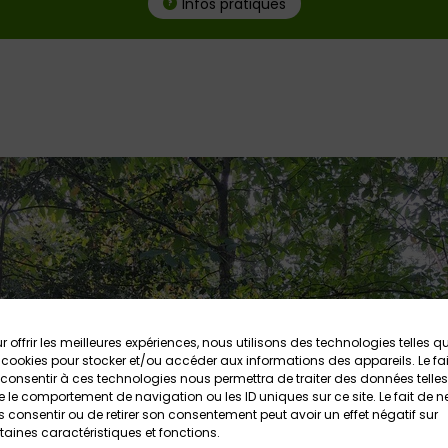
Infos pratiques
r offrir les meilleures expériences, nous utilisons des technologies telles q
 cookies pour stocker et/ou accéder aux informations des appareils. Le fai
consentir à ces technologies nous permettra de traiter des données telles
 le comportement de navigation ou les ID uniques sur ce site. Le fait de n
 consentir ou de retirer son consentement peut avoir un effet négatif sur
taines caractéristiques et fonctions.