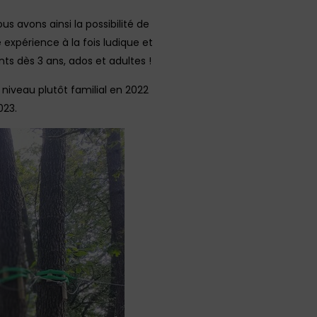
avons ainsi la possibilité de
 expérience à la fois ludique et
nts dès 3 ans, ados et adultes !
niveau plutôt familial en 2022
023.