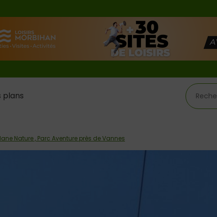
 plans
plane Nature , Parc Aventure près de Vannes