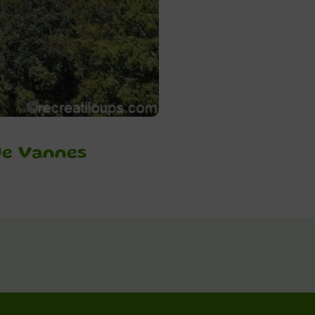
de Vannes