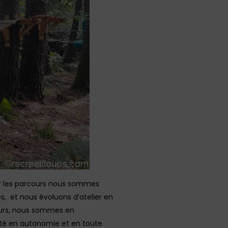
uer les parcours nous sommes
s, et nous évoluons d’atelier en
cours, nous sommes en
vité en autonomie et en toute