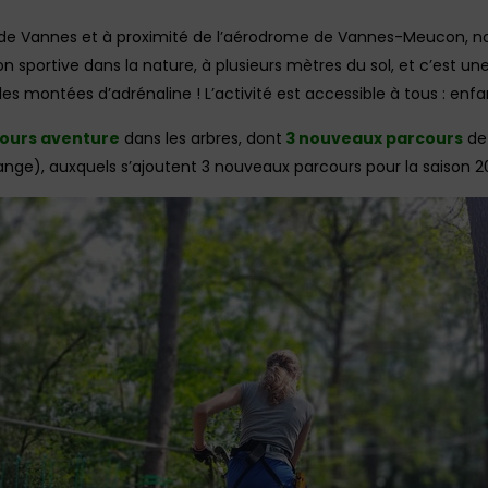
e Vannes et à proximité de l’aérodrome de Vannes-Meucon, nous 
n sportive dans la nature, à plusieurs mètres du sol, et c’est une
es montées d’adrénaline ! L’activité est accessible à tous : enfa
cours aventure
dans les arbres, dont
3 nouveaux parcours
de 
range), auxquels s’ajoutent 3 nouveaux parcours pour la saison 2