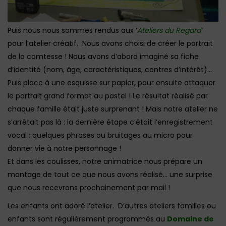
Puis nous nous sommes rendus aux ‘
Ateliers du Regard’
pour l’atelier créatif. Nous avons choisi de créer le portrait
de la comtesse ! Nous avons d’abord imaginé sa fiche
d’identité (nom, âge, caractéristiques, centres d’intérêt)…
Puis place à une esquisse sur papier, pour ensuite attaquer
le portrait grand format au pastel ! Le résultat réalisé par
chaque famille était juste surprenant ! Mais notre atelier ne
s’arrêtait pas là : la dernière étape c’était l’enregistrement
vocal : quelques phrases ou bruitages au micro pour
donner vie à notre personnage !
Et dans les coulisses, notre animatrice nous prépare un
montage de tout ce que nous avons réalisé… une surprise
que nous recevrons prochainement par mail !
Les enfants ont adoré l’atelier. D’autres ateliers familles ou
enfants sont régulièrement programmés au
Domaine de