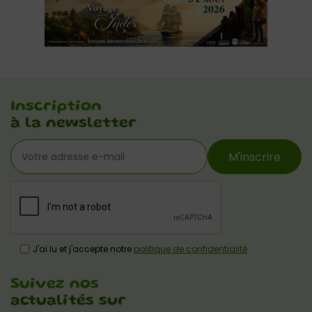
Inscription
à la newsletter
M'inscrire
J'ai lu et j'accepte notre
politique de confidentialité
Suivez nos
actualités sur