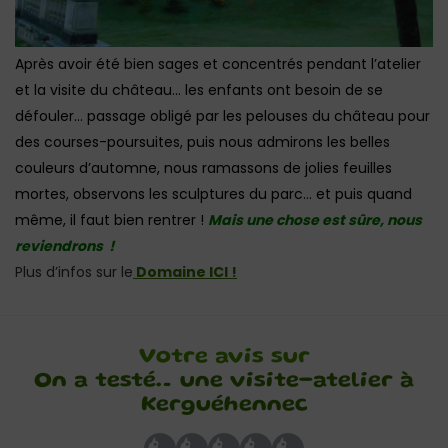
Après avoir été bien sages et concentrés pendant l’atelier
et la visite du château… les enfants ont besoin de se
défouler… passage obligé par les pelouses du château pour
des courses-poursuites, puis nous admirons les belles
couleurs d’automne, nous ramassons de jolies feuilles
mortes, observons les sculptures du parc… et puis quand
même, il faut bien rentrer !
Mais une chose est sûre, nous
reviendrons !
Plus d’infos sur le
Domaine ICI !
Votre avis sur
On a testé… une visite-atelier à
Kerguéhennec