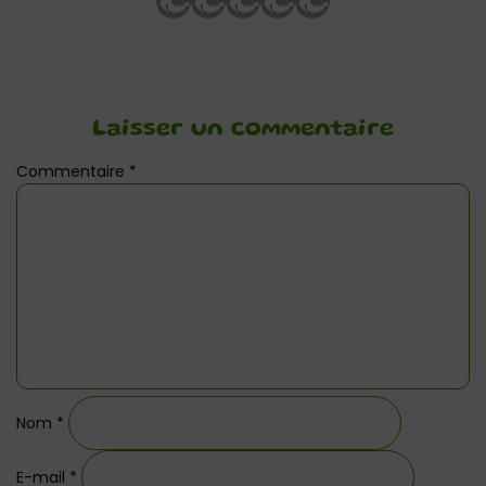
Laisser un commentaire
Commentaire
*
Nom
*
E-mail
*