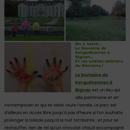
On a testé…
Le Domaine de
Kerguéhennec à
Bignan…
Et les visites-ateliers
du Domaine !
Le Domaine de
Kerguéhennec à
Bignan
est un lieu qui
allie patrimoine et art
contemporain et qui se visite toute l’année. Le parc est
d’ailleurs en accès libre jusqu’à pas d’heure si l’on souhaite
prolonger la balade jusqu’à la nuit tombante ; et pour se
réchauffer, rien de tel qu’un chocolat chaud accompagné