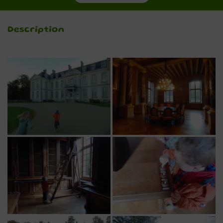
Description