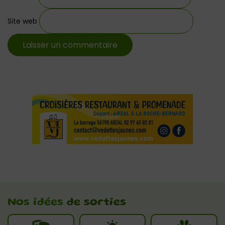
Site web
Nos idées
de sorties