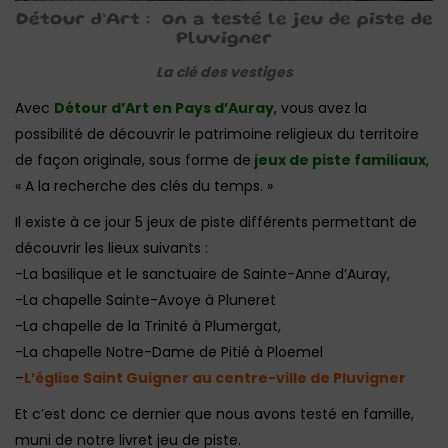
Détour d’Art : on a testé le jeu de piste de
Pluvigner
La clé des vestiges
Avec
Détour d’Art en Pays d’Auray
, vous avez la
possibilité de découvrir le patrimoine religieux du territoire
de façon originale, sous forme de
jeux de piste familiaux
,
« A la recherche des clés du temps. »
Il existe à ce jour 5 jeux de piste différents permettant de
découvrir les lieux suivants :
-La basilique et le sanctuaire de Sainte-Anne d’Auray,
-La chapelle Sainte-Avoye à Pluneret
-La chapelle de la Trinité à Plumergat,
-La chapelle Notre-Dame de Pitié à Ploemel
–
L’église Saint Guigner au centre-ville de Pluvigner
Et c’est donc ce dernier que nous avons testé en famille,
muni de notre livret jeu de piste.