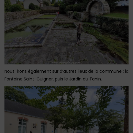
Nous irons également sur d’autres lieux de la commune : la
Fontaine Saint-Guigner, puis le Jardin du Tanin.