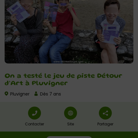
On a testé le jeu de piste Détour
d’Art à Pluvigner
Pluvigner
Dès 7 ans
Contacter
Site
Partager