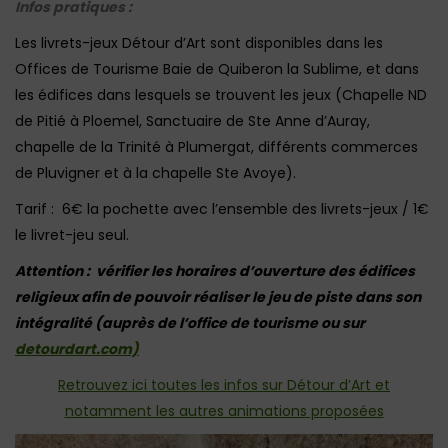
Infos pratiques :
Les livrets-jeux Détour d’Art sont disponibles dans les
Offices de Tourisme Baie de Quiberon la Sublime, et dans
les édifices dans lesquels se trouvent les jeux (Chapelle ND
de Pitié à Ploemel, Sanctuaire de Ste Anne d’Auray,
chapelle de la Trinité à Plumergat, différents commerces
de Pluvigner et à la chapelle Ste Avoye).
Tarif : 6€ la pochette avec l’ensemble des livrets-jeux / 1€
le livret-jeu seul.
Attention : vérifier les horaires d’ouverture des édifices
religieux afin de pouvoir réaliser le jeu de piste dans son
intégralité (auprès de l’office de tourisme ou sur
detourdart.com)
Retrouvez ici toutes les infos sur Détour d’Art et
notamment les autres animations proposées