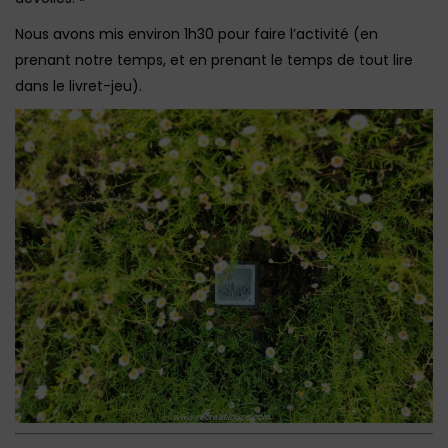
Nous avons mis environ 1h30 pour faire l’activité (en
prenant notre temps, et en prenant le temps de tout lire
dans le livret-jeu).