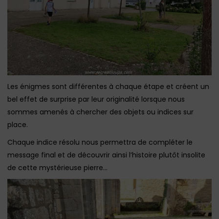
Les énigmes sont différentes à chaque étape et créent un
bel effet de surprise par leur originalité lorsque nous
sommes amenés à chercher des objets ou indices sur
place.
Chaque indice résolu nous permettra de compléter le
message final et de découvrir ainsi l’histoire plutôt insolite
de cette mystérieuse pierre…