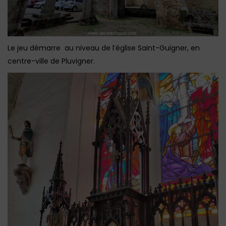
Le jeu démarre au niveau de l’église Saint-Guigner, en
centre-ville de Pluvigner.