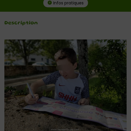
Infos pratiques
Description