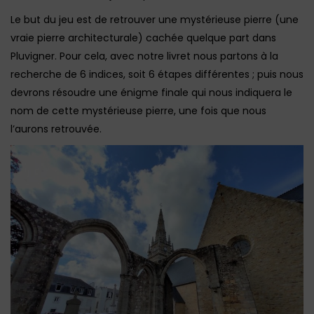
Le but du jeu est de retrouver une mystérieuse pierre (une
vraie pierre architecturale) cachée quelque part dans
Pluvigner. Pour cela, avec notre livret nous partons à la
recherche de 6 indices, soit 6 étapes différentes ; puis nous
devrons résoudre une énigme finale qui nous indiquera le
nom de cette mystérieuse pierre, une fois que nous
l’aurons retrouvée.