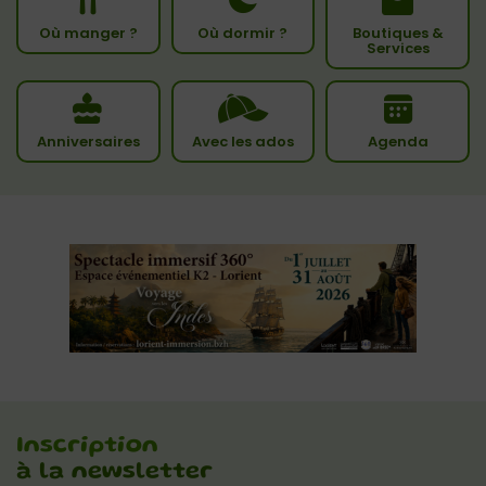
Où manger ?
Où dormir ?
Boutiques &
Services
Anniversaires
Avec les ados
Agenda
Inscription
à la newsletter