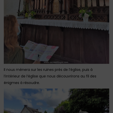
Il nous mènera sur les ruines près de l’église, puis à
l’intérieur de l’église que nous découvrirons au fil des
énigmes à résoudre.