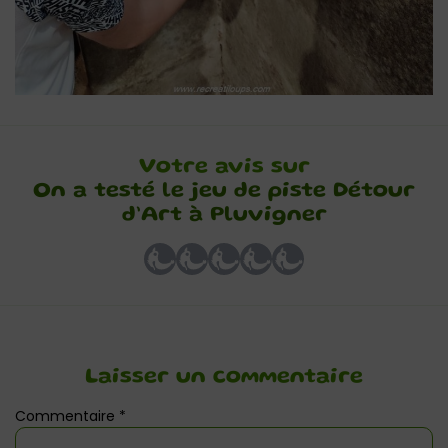
Votre avis sur
On a testé le jeu de piste Détour
d’Art à Pluvigner
Laisser un commentaire
Commentaire
*