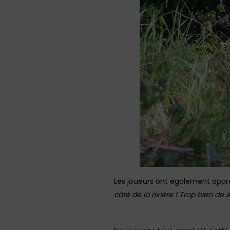
Les joueurs ont également appréc
côté de la rivière ! Trop bien de 