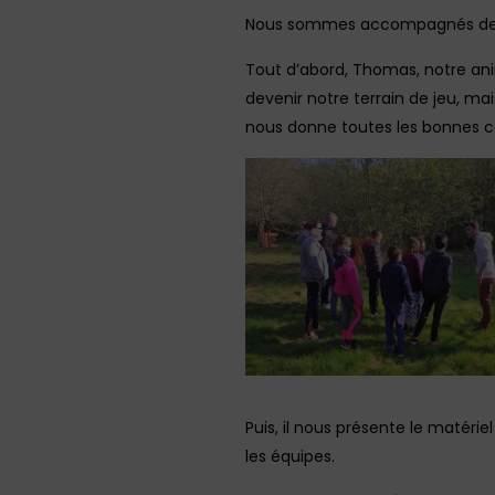
Nous sommes accompagnés de 2 f
Tout d’abord, Thomas, notre anim
devenir notre terrain de jeu, m
nous donne toutes les bonnes c
Puis, il nous présente le matérie
les équipes.