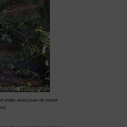
t d’aller aussi jouer de l’autre
ns)