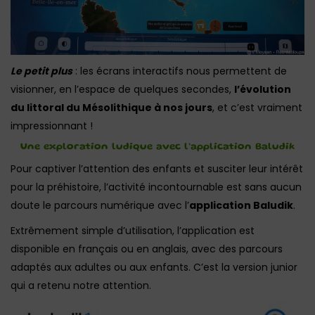
Le petit plus
: les écrans interactifs nous permettent de
visionner, en l’espace de quelques secondes,
l’évolution
du littoral du Mésolithique à nos jours
, et c’est vraiment
impressionnant !
Une exploration ludique avec l’application Baludik
Pour captiver l’attention des enfants et susciter leur intérêt
pour la préhistoire, l’activité incontournable est sans aucun
doute le parcours numérique avec l’
application Baludik
.
Extrêmement simple d’utilisation, l’application est
disponible en français ou en anglais, avec des parcours
adaptés aux adultes ou aux enfants. C’est la version junior
qui a retenu notre attention.