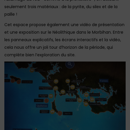
seulement trois matériaux : de la pyrite, du silex et de la
paille !
Cet espace propose également une vidéo de présentation
et une exposition sur le Néolithique dans le Morbihan. Entre
les panneaux explicatifs, les écrans interactifs et la vidéo,
cela nous offre un joli tour d’horizon de la période, qui
complète bien l’exploration du site.