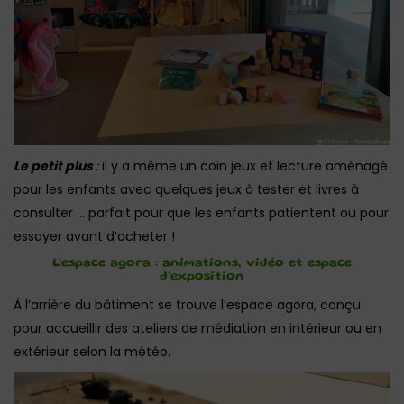
Le petit plus
:
il y a même un coin jeux et lecture aménagé
pour les enfants avec quelques jeux à tester et livres à
consulter … parfait pour que les enfants patientent ou pour
essayer avant d’acheter !
L’espace agora : animations, vidéo et espace
d’exposition
À l’arrière du bâtiment se trouve l’espace agora, conçu
pour accueillir des ateliers de médiation en intérieur ou en
extérieur selon la météo.