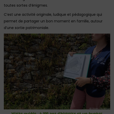
toutes sortes d’énigmes.
C’est une activité originale, ludique et pédagogique qui
permet de partager un bon moment en famille, autour
d’une sortie patrimoniale.
Visite guidée : 6 000 ans d’histoire et un bunker