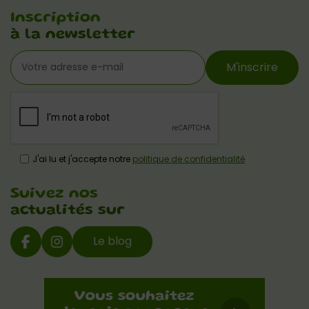
Inscription
à la newsletter
M'inscrire
J'ai lu et j'accepte notre
politique de confidentialité
Suivez nos
actualités sur
Le blog