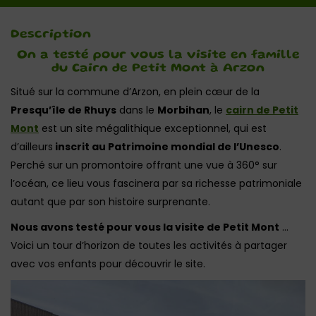
Description
On a testé pour vous la visite en famille
du Cairn de Petit Mont à Arzon
Situé sur la commune d’Arzon, en plein cœur de la
Presqu’île de Rhuys
dans le
Morbihan
, le
cairn de Petit
Mont
est un site mégalithique exceptionnel, qui est
d’ailleurs
inscrit au Patrimoine mondial de l’Unesco
.
Perché sur un promontoire offrant une vue à 360° sur
l’océan, ce lieu vous fascinera par sa richesse patrimoniale
autant que par son histoire surprenante.
Nous avons testé pour vous la visite de Petit Mont
…
Voici un tour d’horizon de toutes les activités à partager
avec vos enfants pour découvrir le site.