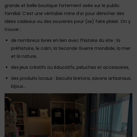
grande et belle boutique fortement axée sur le public
familial. C’est une véritable mine d’or pour dénicher des
idées cadeaux ou des souvenirs pour (se) faire plaisir. On y
trouve :
de nombreux livres en lien avec l’histoire du site : la
préhistoire, le cairn, la Seconde Guerre mondiale, la mer
et la nature,
des
jeux créatifs ou éducatifs, peluches et accessoires,
des produits locaux : biscuits bretons, savons artisanaux,
bijoux…