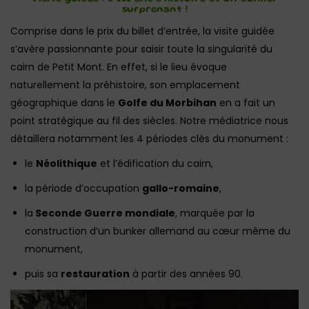
surprenant !
Comprise dans le prix du billet d’entrée, la visite guidée
s’avère passionnante pour saisir toute la singularité du
cairn de Petit Mont. En effet, si le lieu évoque
naturellement la préhistoire, son emplacement
géographique dans le
Golfe du Morbihan
en a fait un
point stratégique au fil des siècles. Notre médiatrice nous
détaillera notamment les 4 périodes clés du monument :
le
Néolithique
et l’édification du cairn,
la période d’occupation
gallo-romaine
,
la
Seconde Guerre mondiale
, marquée par la
construction d’un bunker allemand au cœur même du
monument,
puis sa
restauration
à partir des années 90.