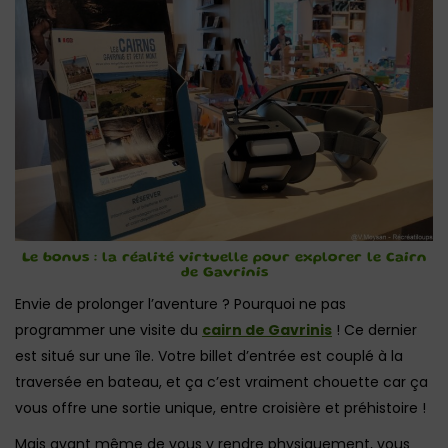
Le bonus : la réalité virtuelle pour explorer le Cairn
de Gavrinis
Envie de prolonger l’aventure ? Pourquoi ne pas
programmer une visite du
cairn de Gavrinis
! Ce dernier
est situé sur une île. Votre billet d’entrée est couplé à la
traversée en bateau, et ça c’est vraiment chouette car ça
vous offre une sortie unique, entre croisière et préhistoire !
Mais avant même de vous y rendre physiquement, vous