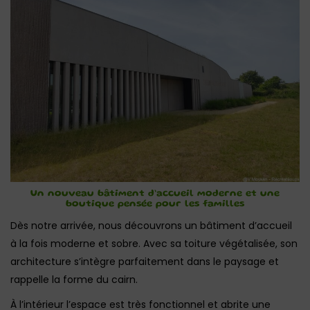
Un nouveau bâtiment d’accueil moderne et une
boutique pensée pour les familles
Dès notre arrivée, nous découvrons un bâtiment d’accueil
à la fois moderne et sobre. Avec sa toiture végétalisée, son
architecture s’intègre parfaitement dans le paysage et
rappelle la forme du cairn.
À l’intérieur l’espace est très fonctionnel et abrite une