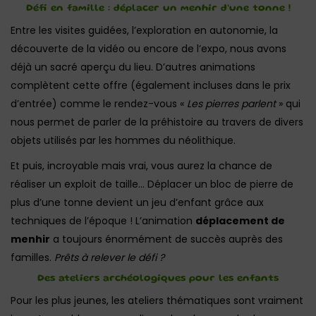
Défi en famille : déplacer un menhir d’une tonne !
Entre les visites guidées, l’exploration en autonomie, la
découverte de la vidéo ou encore de l’expo, nous avons
déjà un sacré aperçu du lieu. D’autres animations
complètent cette offre (également incluses dans le prix
d’entrée) comme le rendez-vous «
Les pierres parlent
» qui
nous permet de parler de la préhistoire au travers de divers
objets utilisés par les hommes du néolithique.
Et puis, incroyable mais vrai, vous aurez la chance de
réaliser un exploit de taille… Déplacer un bloc de pierre de
plus d’une tonne devient un jeu d’enfant grâce aux
techniques de l’époque ! L’animation
déplacement de
menhir
a toujours énormément de succès auprès des
familles.
Prêts à relever le défi ?
Des ateliers archéologiques pour les enfants
Pour les plus jeunes, les ateliers thématiques sont vraiment