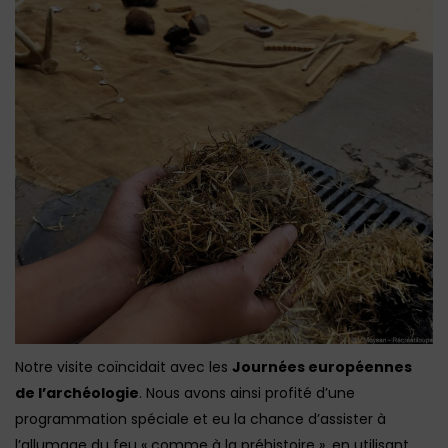
Notre visite coïncidait avec les
Journées européennes
de l’archéologie
. Nous avons ainsi profité d’une
programmation spéciale et eu la chance d’assister à
l’allumage du feu « comme à la préhistoire », en utilisant