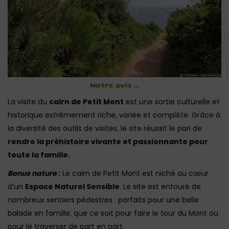
Notre avis …
La visite du
cairn de Petit Mont
est une sortie culturelle et
historique extrêmement riche, variée et complète. Grâce à
la diversité des outils de visites, le site réussit le pari de
rendre la préhistoire vivante et passionnante pour
toute la famille.
Bonus nature
:
Le cairn de Petit Mont est niché au cœur
d’un
Espace Naturel Sensible
. Le site est entouré de
nombreux sentiers pédestres : parfaits pour une belle
balade en famille, que ce soit pour faire le tour du Mont ou
pour le traverser de part en part.