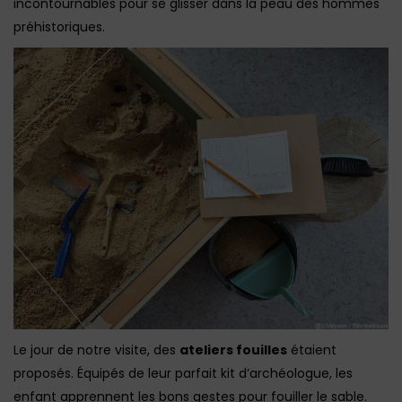
incontournables pour se glisser dans la peau des hommes
préhistoriques.
Le jour de notre visite, des
ateliers fouilles
étaient
proposés. Équipés de leur parfait kit d’archéologue, les
enfant apprennent les bons gestes pour fouiller le sable.