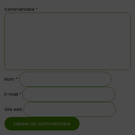
Commentaire
*
Nom
*
E-mail
*
Site web