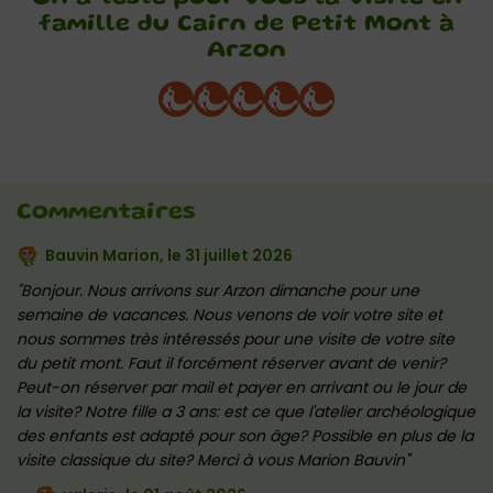
famille du Cairn de Petit Mont à
Arzon
Commentaires
Bauvin Marion, le
31 juillet 2026
Bonjour. Nous arrivons sur Arzon dimanche pour une
semaine de vacances. Nous venons de voir votre site et
nous sommes très intéressés pour une visite de votre site
du petit mont. Faut il forcément réserver avant de venir?
Peut-on réserver par mail et payer en arrivant ou le jour de
la visite? Notre fille a 3 ans: est ce que l'atelier archéologique
des enfants est adapté pour son âge? Possible en plus de la
visite classique du site? Merci à vous Marion Bauvin