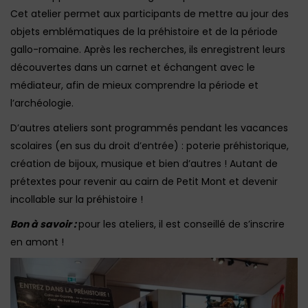
Cet atelier permet aux participants de mettre au jour des
objets emblématiques de la préhistoire et de la période
gallo-romaine. Après les recherches, ils enregistrent leurs
découvertes dans un carnet et échangent avec le
médiateur, afin de mieux comprendre la période et
l’archéologie.
D’autres ateliers sont programmés pendant les vacances
scolaires (en sus du droit d’entrée) : poterie préhistorique,
création de bijoux, musique et bien d’autres ! Autant de
prétextes pour revenir au cairn de Petit Mont et devenir
incollable sur la préhistoire !
Bon à savoir :
pour les ateliers, il est conseillé de s’inscrire
en amont !