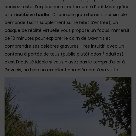
pouvez tester l’expérience directement à Petit Mont grâce
à la
réalité virtuelle
. Disponible gratuitement sur simple
demande (sans supplément sur le billet d’entrée), un
casque de réalité virtuelle vous propose un focus immersif
de 10 minutes pour explorer le cairn de Gavrinis et
comprendre ses célèbres gravures. Très intuitif, avec un
contenu à portée de tous (public plutôt ados / adultes),
c’est l’activité idéale si vous n’avez pas le temps d’aller à
Gavrinis, ou bien un excellent complément à sa visite.