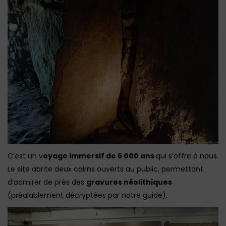
C’est un v
oyage immersif de 6 000 ans
qui s’offre à nous.
Le site abrite deux cairns ouverts au public, permettant
d’admirer de près des
gravures néolithiques
(préalablement décryptées par notre guide).