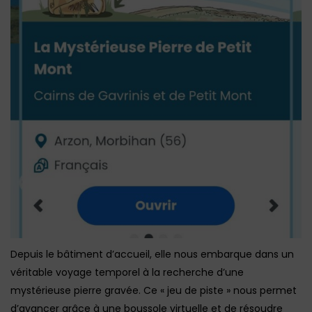
Depuis le bâtiment d’accueil, elle nous embarque dans un
véritable voyage temporel à la recherche d’une
mystérieuse pierre gravée. Ce « jeu de piste » nous permet
d’avancer grâce à une boussole virtuelle et de résoudre