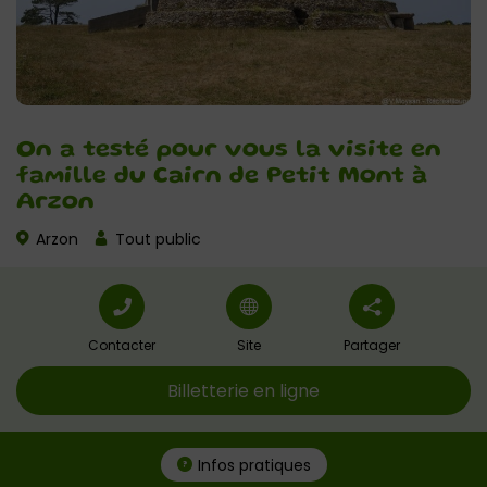
On a testé pour vous la visite en
famille du Cairn de Petit Mont à
Arzon
Arzon
Tout public
Contacter
Site
Partager
Billetterie en ligne
Infos pratiques