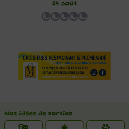
24 août
Nos idées
de sorties