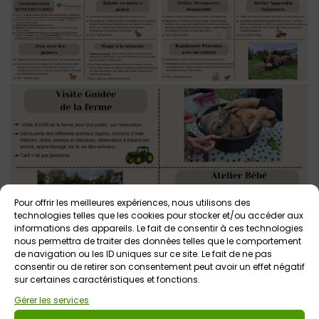
Pour offrir les meilleures expériences, nous utilisons des
technologies telles que les cookies pour stocker et/ou accéder aux
informations des appareils. Le fait de consentir à ces technologies
nous permettra de traiter des données telles que le comportement
de navigation ou les ID uniques sur ce site. Le fait de ne pas
consentir ou de retirer son consentement peut avoir un effet négatif
sur certaines caractéristiques et fonctions.
Gérer les services
Voir tout
Autres événements
à venir