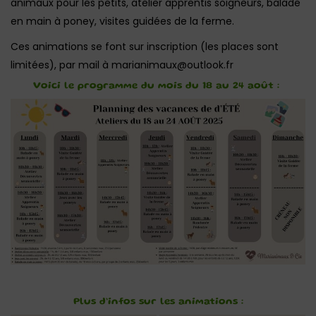
animaux pour les petits, atelier apprentis soigneurs, balade
en main à poney, visites guidées de la ferme.
Ces animations se font sur inscription (les places sont
limitées), par mail à marianimaux@outlook.fr
Voici le programme du mois du 18 au 24 août :
Plus d’infos sur les animations :