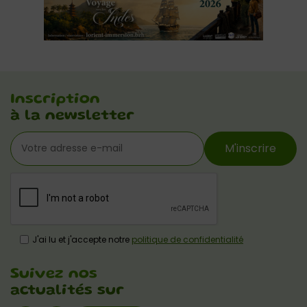
Inscription
à la newsletter
M'inscrire
J'ai lu et j'accepte notre
politique de confidentialité
Suivez nos
actualités sur