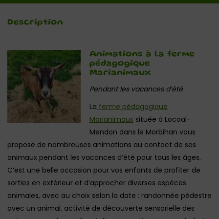
Description
Animations à la ferme
pédagogique
Marianimaux
Pendant les vacances d’été
La
ferme pédagogique
Marianimaux
située à Locoal-
Mendon dans le Morbihan vous
propose de nombreuses animations au contact de ses
animaux pendant les vacances d’été pour tous les âges.
C’est une belle occasion pour vos enfants de profiter de
sorties en extérieur et d’approcher diverses espèces
animales, avec au choix selon la date : randonnée pédestre
avec un animal, activité de découverte sensorielle des