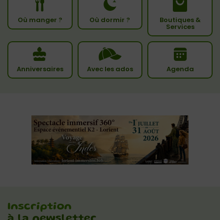
Où manger ?
Où dormir ?
Boutiques &
Services
Anniversaires
Avec les ados
Agenda
Inscription
à la newsletter