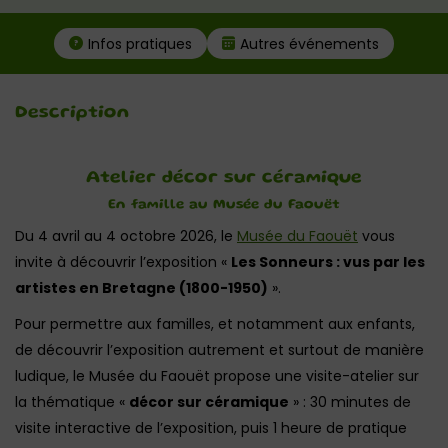
Infos pratiques
Autres événements
Description
Atelier décor sur céramique
En famille au Musée du Faouët
Du 4 avril au 4 octobre 2026, le
Musée du Faouët
vous
invite à découvrir l’exposition «
Les Sonneurs : vus par les
artistes en Bretagne (1800-1950)
».
Pour permettre aux familles, et notamment aux enfants,
de découvrir l’exposition autrement et surtout de manière
ludique, le Musée du Faouët propose une visite-atelier sur
la thématique «
décor sur céramique
» : 30 minutes de
visite interactive de l’exposition, puis 1 heure de pratique