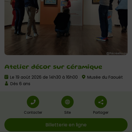
Atelier décor sur céramique
Le 19 août 2026 de 14h30 à 16h00
Musée du Faouët
Dès 6 ans
Contacter
Site
Partager
Billetterie en ligne