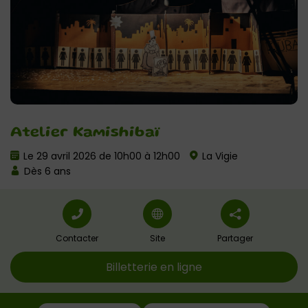
Atelier Kamishibaï
Le 29 avril 2026 de 10h00 à 12h00
La Vigie
Dès 6 ans
Contacter
Site
Partager
Billetterie en ligne