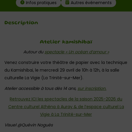
Infos pratiques
Autres événements
Description
Atelier kamishibaï
Autour du
spectacle « Un océan d’amour »
Venez construire votre théâtre de papier avec la technique
du Kamishibai, le mercredi 29 avril de 10h à 12h, à la salle
culturelle La Vigie (La Trinité-sur-Mer).
Atelier accessible à tous dès 14 ans,
sur inscription.
Retrouvez ICI les spectacles de la saison 2025-2026 du
Centre culturel Athéna à Auray & de l’espace culturel La
Vigie à La Trinité-sur-Mer
Visuel @Quévin Noguès