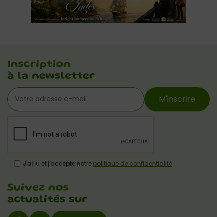
Inscription
à la newsletter
M'inscrire
J'ai lu et j'accepte notre
politique de confidentialité
Suivez nos
actualités sur