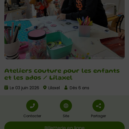
Ateliers couture pour les enfants
et les ados / Lilaxel
Le 03 juin 2026
Lilaxel
Dès 6 ans
Contacter
Site
Partager
Billetterie en ligne