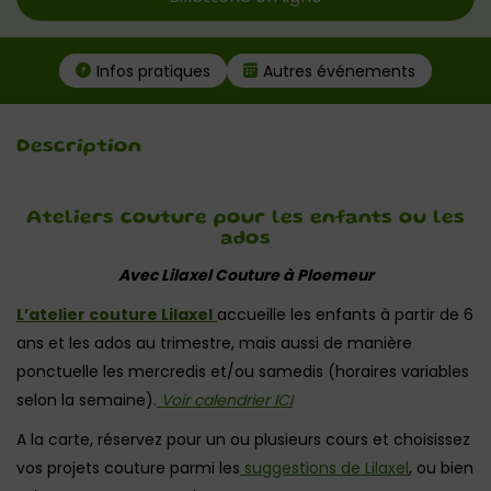
Infos pratiques
Autres événements
Description
Ateliers couture pour les enfants ou les
ados
Avec Lilaxel Couture à Ploemeur
L’atelier couture Lilaxel
accueille les enfants à partir de 6
ans et les ados au trimestre, mais aussi de manière
ponctuelle les mercredis et/ou samedis (horaires variables
selon la semaine).
Voir calendrier ICI
A la carte, réservez pour un ou plusieurs cours et choisissez
vos projets couture parmi les
suggestions de Lilaxel
, ou bien