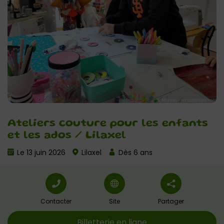
Ateliers couture pour les enfants
et les ados / Lilaxel
Le 13 juin 2026
Lilaxel
Dès 6 ans
Contacter
Site
Partager
Billetterie en ligne