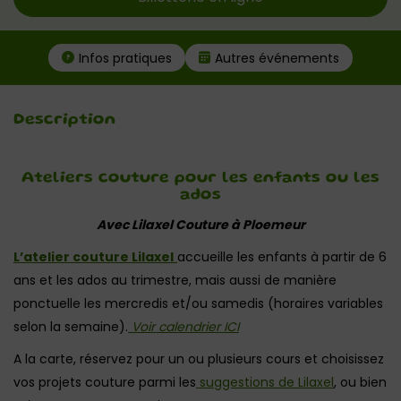
Infos pratiques
Autres événements
Description
Ateliers couture pour les enfants ou les
ados
Avec Lilaxel Couture à Ploemeur
L’atelier couture Lilaxel
accueille les enfants à partir de 6
ans et les ados au trimestre, mais aussi de manière
ponctuelle les mercredis et/ou samedis (horaires variables
selon la semaine).
Voir calendrier ICI
A la carte, réservez pour un ou plusieurs cours et choisissez
vos projets couture parmi les
suggestions de Lilaxel
, ou bien