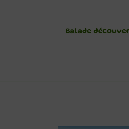
Balade découvert