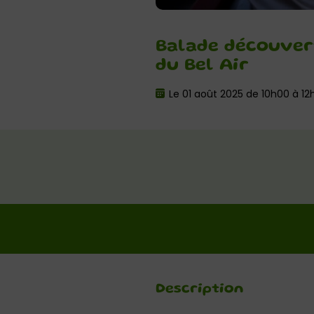
Balade découvert
du Bel Air
Le 01 août 2025 de 10h00 à 12
Description