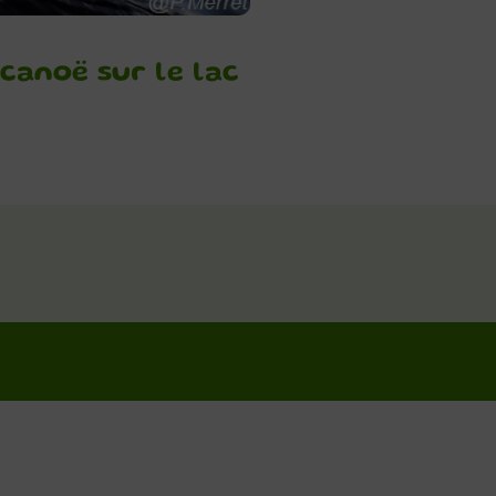
canoë sur le lac