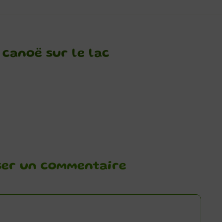
 canoë sur le lac
ser un commentaire