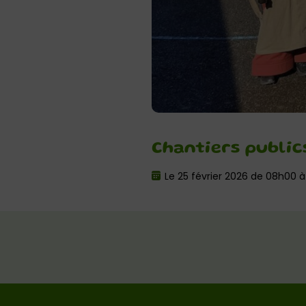
Chantiers public
Le 25 février 2026 de 08h00 à