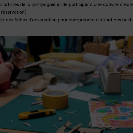
s artistes de la compagnie et de participer à une activité créative
s réservation)
lir des fiches d’observation pour comprendre qui sont ces best