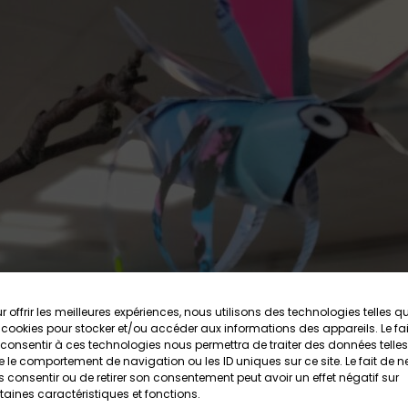
r offrir les meilleures expériences, nous utilisons des technologies telles q
 cookies pour stocker et/ou accéder aux informations des appareils. Le fai
consentir à ces technologies nous permettra de traiter des données telles
 le comportement de navigation ou les ID uniques sur ce site. Le fait de n
 consentir ou de retirer son consentement peut avoir un effet négatif sur
taines caractéristiques et fonctions.