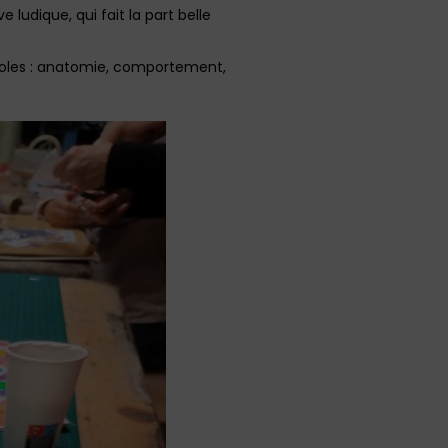
 ludique, qui fait la part belle
ioles : anatomie, comportement,