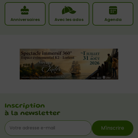
Anniversaires
Avec les ados
Agenda
Inscription
à la newsletter
M'inscrire