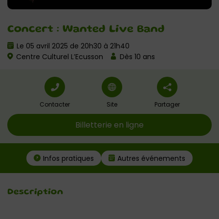
Concert : Wanted Live Band
Le 05 avril 2025 de 20h30 à 21h40
Centre Culturel L’Ecusson
Dès 10 ans
Contacter
Site
Partager
Billetterie en ligne
Infos pratiques
Autres événements
Description