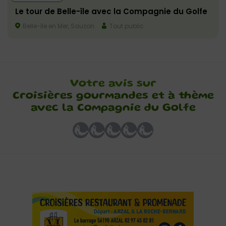
Le tour de Belle-île avec la Compagnie du Golfe
Belle-île en Mer, Sauzon
Tout public
Votre avis sur
Croisières gourmandes et à thème
avec la Compagnie du Golfe