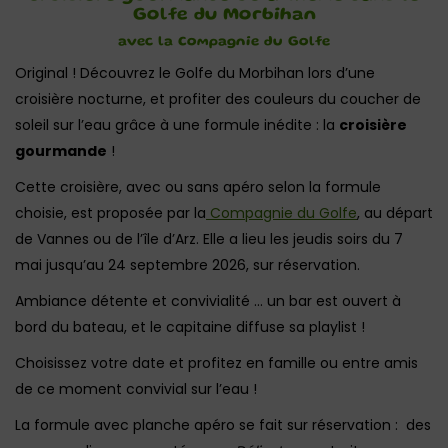
Golfe du Morbihan
avec la Compagnie du Golfe
Original ! Découvrez le Golfe du Morbihan lors d’une
croisière nocturne, et profiter des couleurs du coucher de
soleil sur l’eau grâce à une formule inédite : la
croisière
gourmande
!
Cette croisière, avec ou sans apéro selon la formule
choisie, est proposée par la
Compagnie du Golfe
, au départ
de Vannes ou de l’île d’Arz. Elle a lieu les jeudis soirs du 7
mai jusqu’au 24 septembre 2026, sur réservation.
Ambiance détente et convivialité … un bar est ouvert à
bord du bateau, et le capitaine diffuse sa playlist !
Choisissez votre date et profitez en famille ou entre amis
de ce moment convivial sur l’eau !
La formule avec planche apéro se fait sur réservation : des