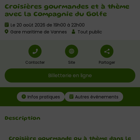
Croisières gourmandes et à thème
avec la Compagnie du Golfe
Le 20 août 2026 de 19h00 à 22h00
Gare maritime de Vannes
Tout public
Contacter
Site
Partager
Billetterie en ligne
Infos pratiques
Autres événements
Description
Croisière gourmande ou à thème dans le