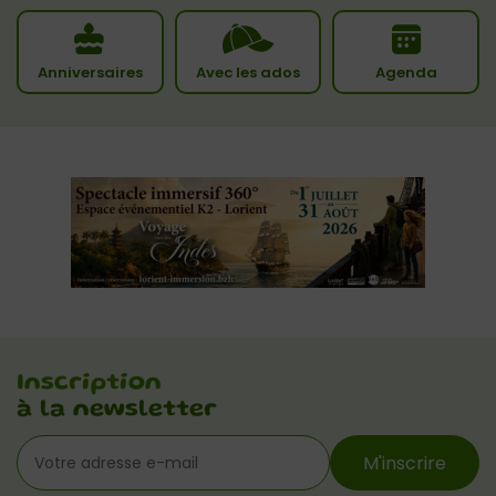
Anniversaires
Avec les ados
Agenda
Inscription
à la newsletter
M'inscrire