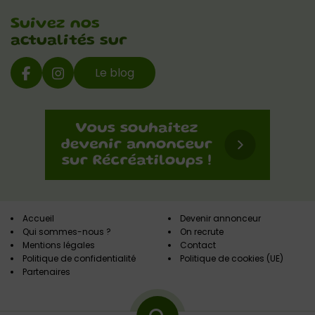
Suivez nos
actualités sur
Le blog
Accueil
Devenir annonceur
Qui sommes-nous ?
On recrute
Mentions légales
Contact
Politique de confidentialité
Politique de cookies (UE)
Partenaires