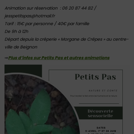
Animation sur réservation : 06 20 87 44 82 /
jesspetitspas@hotmail.fr
Tarif : 15€ par personne / 40€ par famille
De 9h à 12h
Départ depuis la crêperie « Morgane de Crêpes » au centre-
ville de Beignon
⇒
Plus d’infos sur Petits Pas et autres animations