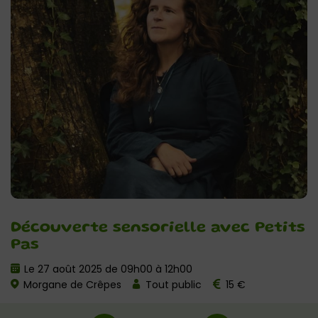
Découverte sensorielle avec Petits
Pas
Le 27 août 2025 de 09h00 à 12h00
Morgane de Crêpes
Tout public
15 €