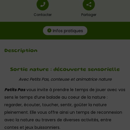
Contacter
Partager
Infos pratiques
Description
Sortie nature : découverte sensorielle
Avec Petits Pas, conteuse et animatrice nature
Petits Pas
vous invite à prendre le temps de jouer avec vos
sens le temps d’une balade au coeur de la nature :
regarder, écouter, toucher, sentir, goûter la nature
pleinement. Elle vous offre ainsi un temps de reconnexion
avec la nature au travers de diverses activités, entre
contes et jeux buissonniers.