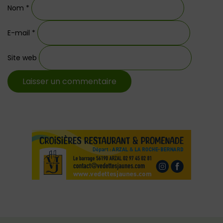
Nom
*
E-mail
*
Site web