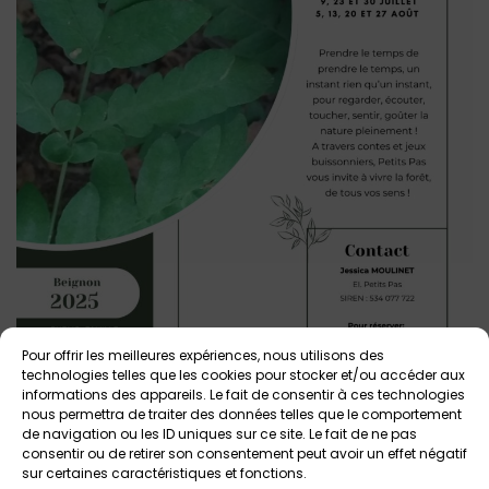
Pour offrir les meilleures expériences, nous utilisons des
technologies telles que les cookies pour stocker et/ou accéder aux
informations des appareils. Le fait de consentir à ces technologies
nous permettra de traiter des données telles que le comportement
de navigation ou les ID uniques sur ce site. Le fait de ne pas
consentir ou de retirer son consentement peut avoir un effet négatif
Votre avis sur
sur certaines caractéristiques et fonctions.