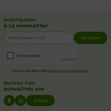
Inscription
à la newsletter
M'inscrire
J'ai lu et j'accepte notre
politique de confidentialité
Suivez nos
actualités sur
Le blog