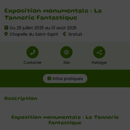
Exposition monumentale : La
Tannerie Fantastique
Du 26 juillet 2025 au 01 août 2025
Chapelle du Saint-Esprit
Gratuit
Contacter
Site
Partager
Infos pratiques
Description
Exposition monumentale : La Tannerie
Fantastique