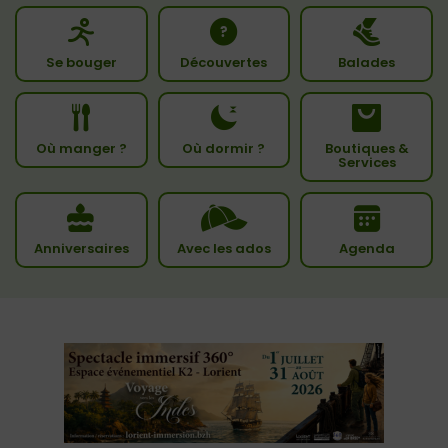
Se bouger
Découvertes
Balades
Où manger ?
Où dormir ?
Boutiques &
Services
Anniversaires
Avec les ados
Agenda