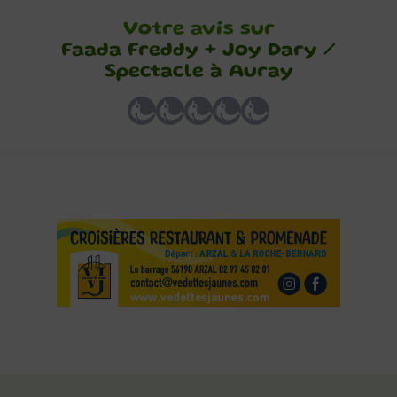
Votre avis sur
Faada Freddy + Joy Dary /
Spectacle à Auray