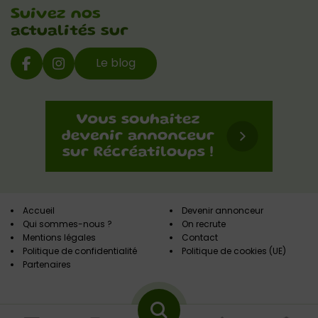
Suivez nos
actualités sur
Le blog
Accueil
Devenir annonceur
Qui sommes-nous ?
On recrute
Mentions légales
Contact
Politique de confidentialité
Politique de cookies (UE)
Partenaires