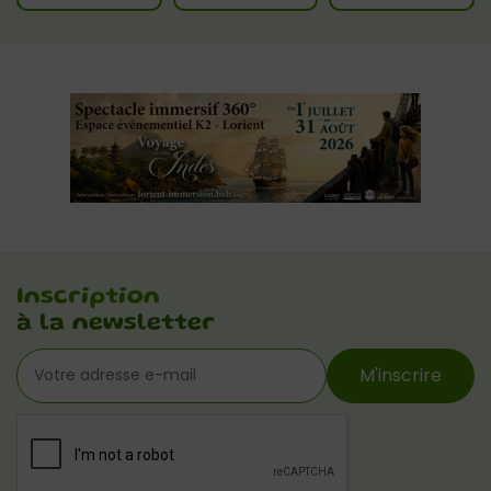
Inscription
à la newsletter
M'inscrire