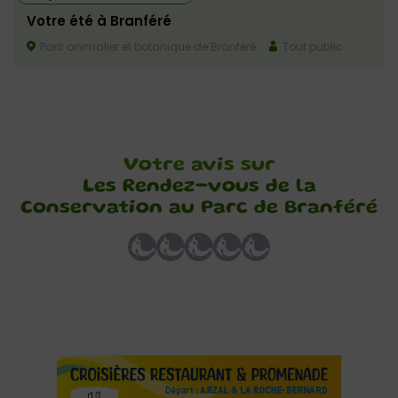
Votre été à Branféré
Parc animalier et botanique de Branféré
Tout public
Votre avis sur
Les Rendez-vous de la
Conservation au Parc de Branféré