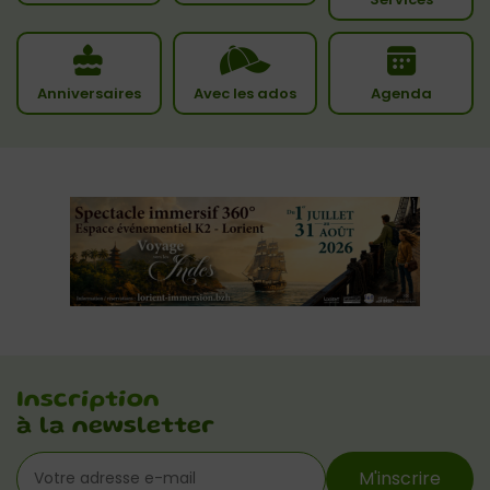
Anniversaires
Avec les ados
Agenda
Inscription
à la newsletter
M'inscrire