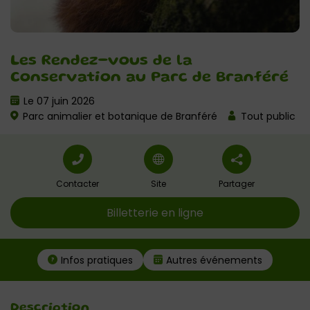
Les Rendez-vous de la
Conservation au Parc de Branféré
Le 07 juin 2026
Parc animalier et botanique de Branféré
Tout public
Contacter
Site
Partager
Billetterie en ligne
Infos pratiques
Autres événements
Description