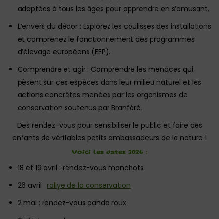
adaptées à tous les âges pour apprendre en s’amusant.
L’envers du décor : Explorez les coulisses des installations
et comprenez le fonctionnement des programmes
d’élevage européens (EEP).
Comprendre et agir : Comprendre les menaces qui
pèsent sur ces espèces dans leur milieu naturel et les
actions concrètes menées par les organismes de
conservation soutenus par Branféré.
Des rendez-vous pour sensibiliser le public et faire des
enfants de véritables petits ambassadeurs de la nature !
Voici les dates 2026 :
18 et 19 avril : rendez-vous manchots
26 avril :
rallye de la conservation
2 mai : rendez-vous panda roux