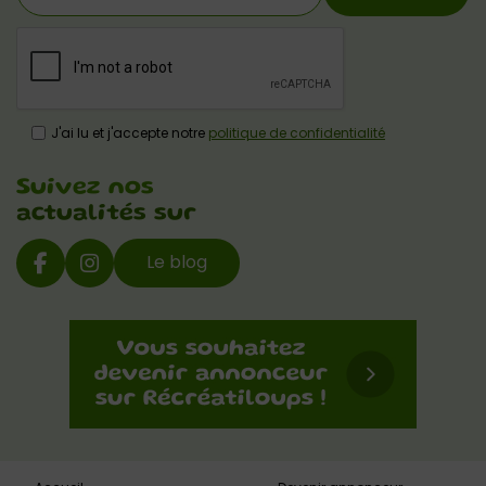
J'ai lu et j'accepte notre
politique de confidentialité
Suivez nos
actualités sur
Le blog