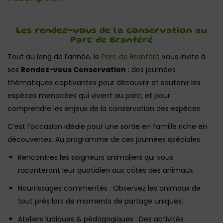
Les rendez-vous de la conservation au
Parc de Branféré
Tout au long de l’année, le
Parc de Branféré
vous invite à
ses
Rendez-vous Conservation
: des journées
thématiques captivantes pour découvrir et soutenir les
espèces menacées qui vivent au parc, et pour
comprendre les enjeux de la conservation des espèces.
C’est l’occasion idéale pour une sortie en famille riche en
découvertes. Au programme de ces journées spéciales :
Rencontres les soigneurs animaliers qui vous
raconteront leur quotidien aux côtés des animaux
Nourrissages commentés : Observez les animaux de
tout près lors de moments de partage uniques.
Ateliers ludiques & pédagogiques : Des activités