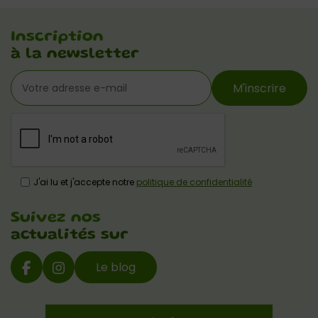
Inscription
à la newsletter
M'inscrire
J'ai lu et j'accepte notre
politique de confidentialité
Suivez nos
actualités sur
Le blog