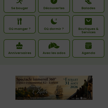
Se bouger
Découvertes
Balades
Où manger ?
Où dormir ?
Boutiques &
Services
Anniversaires
Avec les ados
Agenda