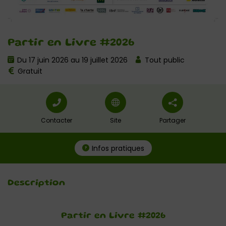
Partir en Livre #2026
Du 17 juin 2026 au 19 juillet 2026
Tout public
Gratuit
Contacter
Site
Partager
Infos pratiques
Description
Partir en Livre #2026