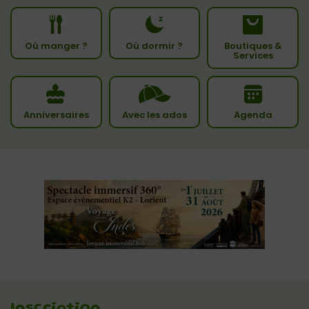
Où manger ?
Où dormir ?
Boutiques &
Services
Anniversaires
Avec les ados
Agenda
Inscription