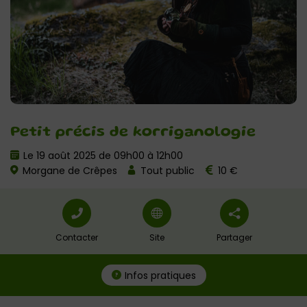
Petit précis de korriganologie
Le 19 août 2025 de 09h00 à 12h00
Morgane de Crêpes
Tout public
10 €
Contacter
Site
Partager
Infos pratiques