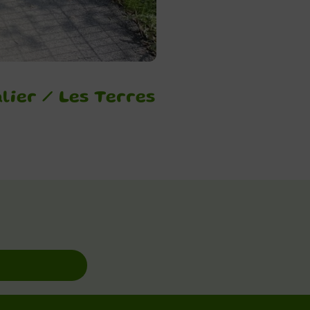
lier / Les Terres