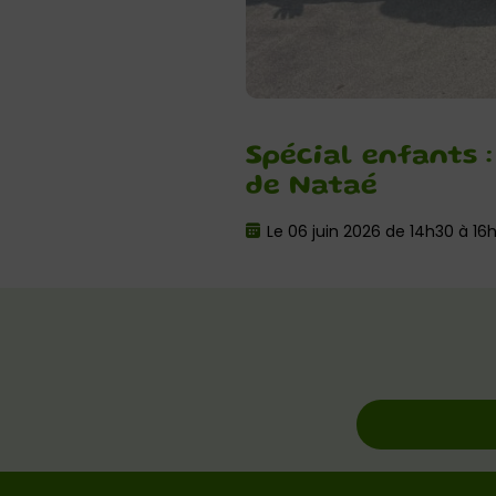
Spécial enfants 
de Nataé
Le 06 juin 2026 de 14h30 à 16