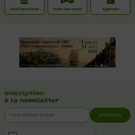
Anniversaires
Avec les ados
Agenda
Inscription
à la newsletter
M'inscrire