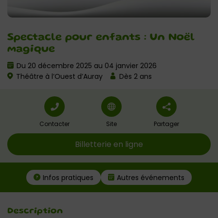
Spectacle pour enfants : Un Noël
magique
Du 20 décembre 2025 au 04 janvier 2026
Théâtre à l’Ouest d’Auray
Dès 2 ans
Contacter
Site
Partager
Billetterie en ligne
Infos pratiques
Autres événements
Description