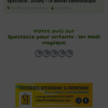
Spectacle : Jovany – Le dernier saltimbanque
Théâtre à l’Ouest d’Auray
Tout public
Votre avis sur
Spectacle pour enfants : Un Noël
magique