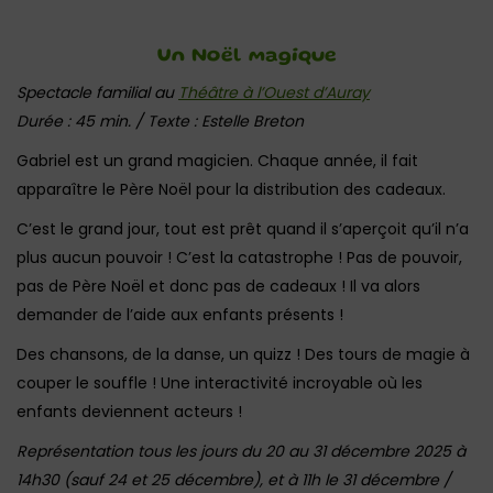
Un Noël magique
Spectacle familial au
Théâtre à l’Ouest d’Auray
Durée : 45 min. / Texte : Estelle Breton
Gabriel est un grand magicien. Chaque année, il fait
apparaître le Père Noël pour la distribution des cadeaux.
C’est le grand jour, tout est prêt quand il s’aperçoit qu’il n’a
plus aucun pouvoir ! C’est la catastrophe ! Pas de pouvoir,
pas de Père Noël et donc pas de cadeaux ! Il va alors
demander de l’aide aux enfants présents !
Des chansons, de la danse, un quizz ! Des tours de magie à
couper le souffle ! Une interactivité incroyable où les
enfants deviennent acteurs !
Représentation tous les jours du 20 au 31 décembre 2025 à
14h30 (sauf 24 et 25 décembre), et à 11h le 31 décembre /