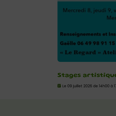
Stages artistiqu
Le 09 juillet 2026 de 14h00 à 