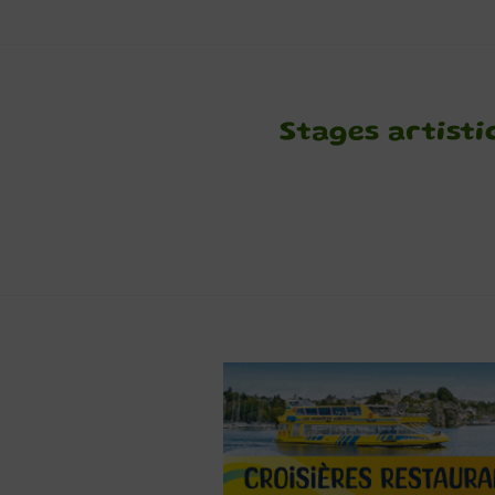
Stages artisti