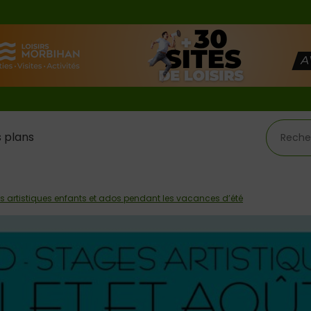
 plans
s artistiques enfants et ados pendant les vacances d’été