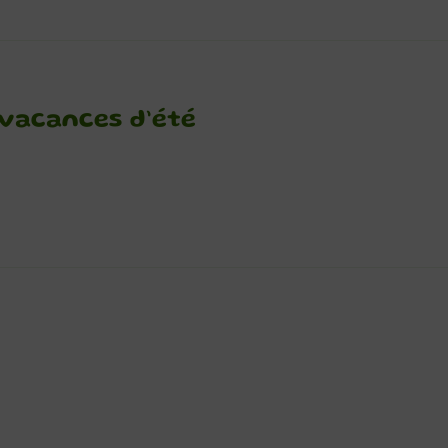
 vacances d’été