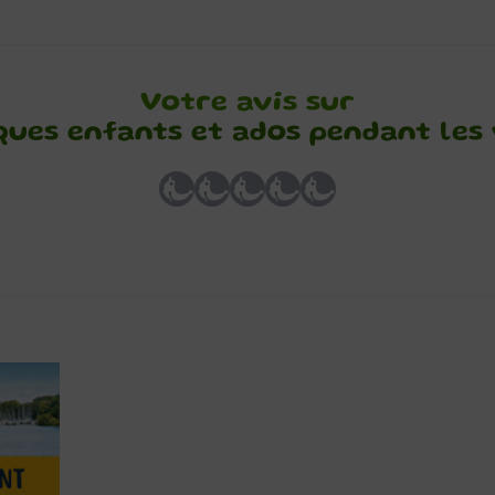
Votre avis sur
ques enfants et ados pendant les