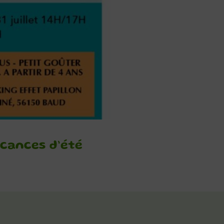
cances d’été