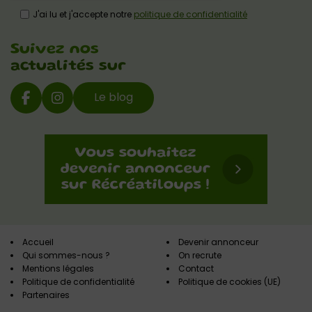
J'ai lu et j'accepte notre
politique de confidentialité
Suivez nos
actualités sur
Le blog
Accueil
Devenir annonceur
Qui sommes-nous ?
On recrute
Mentions légales
Contact
Politique de confidentialité
Politique de cookies (UE)
Partenaires