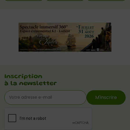
Inscription
à la newsletter
M'inscrire