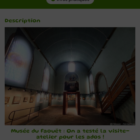
Description
Musée du Faouët : On a testé la visite-
atelier pour les ados !