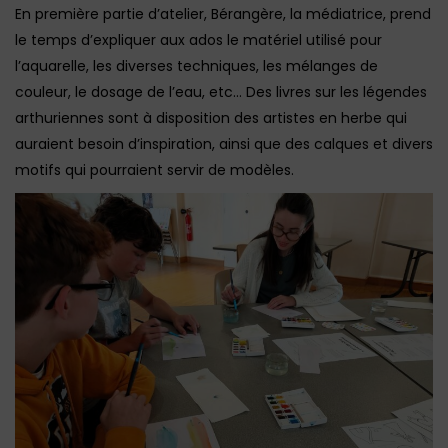
En première partie d’atelier, Bérangère, la médiatrice, prend
le temps d’expliquer aux ados le matériel utilisé pour
l’aquarelle, les diverses techniques, les mélanges de
couleur, le dosage de l’eau, etc… Des livres sur les légendes
arthuriennes sont à disposition des artistes en herbe qui
auraient besoin d’inspiration, ainsi que des calques et divers
motifs qui pourraient servir de modèles.