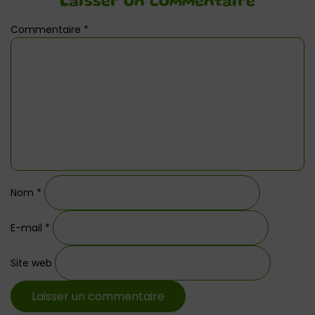
Laisser un commentaire
Commentaire
*
Nom
*
E-mail
*
Site web