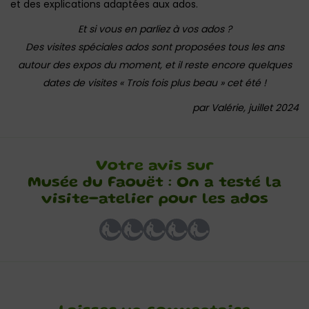
et des explications adaptées aux ados.
Et si vous en parliez à vos ados ?
Des visites spéciales ados sont proposées tous les ans
autour des expos du moment, et il reste encore quelques
dates de visites « Trois fois plus beau » cet été !
par Valérie, juillet 2024
Votre avis sur
Musée du Faouët : On a testé la
visite-atelier pour les ados