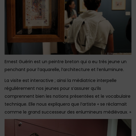
Ernest Guérin est un peintre breton qui a eu très jeune un
penchant pour l’aquarelle, l’architecture et l’enluminure.
La visite est interactive ; ainsi la médiatrice interpelle
régulièrement nos jeunes pour s’assurer qu’ils
comprennent bien les notions présentées et le vocabulaire
technique. Elle nous expliquera que l’artiste « se réclamait
comme le grand successeur des enlumineurs médiévaux. »