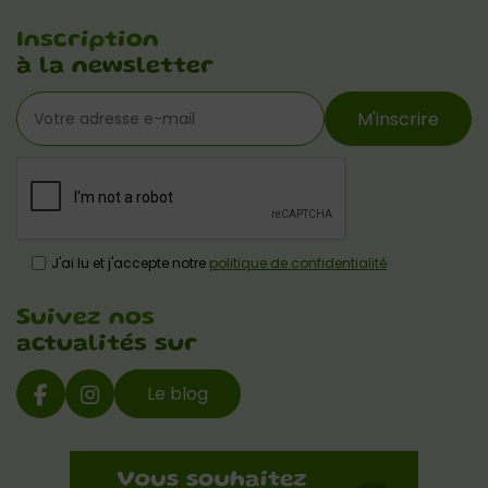
Inscription
à la newsletter
M'inscrire
J'ai lu et j'accepte notre
politique de confidentialité
Suivez nos
actualités sur
Le blog