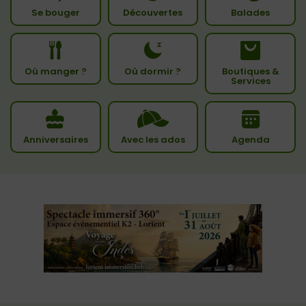
Se bouger
Découvertes
Balades
Où manger ?
Où dormir ?
Boutiques &
Services
Anniversaires
Avec les ados
Agenda