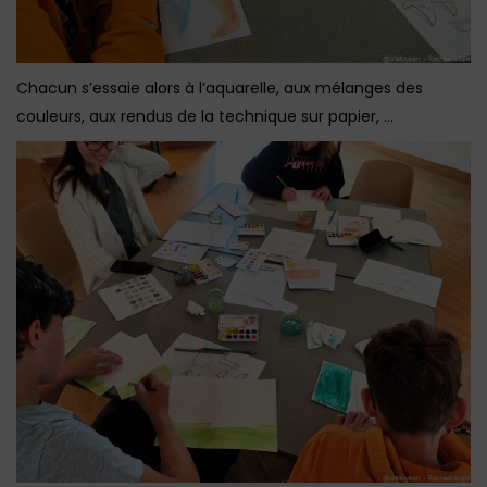
Chacun s’essaie alors à l’aquarelle, aux mélanges des
couleurs, aux rendus de la technique sur papier, …