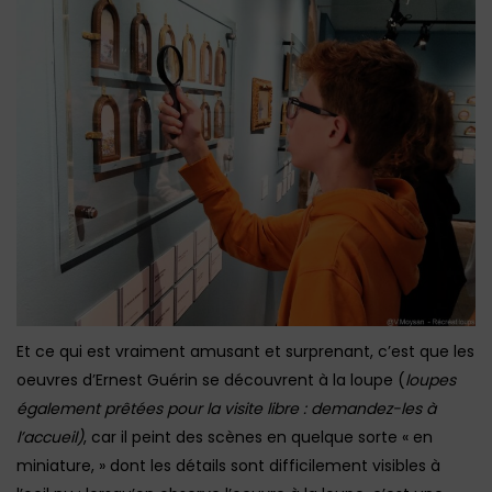
Et ce qui est vraiment amusant et surprenant, c’est que les
oeuvres d’Ernest Guérin se découvrent à la loupe (
loupes
également prêtées pour la visite libre : demandez-les à
l’accueil)
, car il peint des scènes en quelque sorte « en
miniature, » dont les détails sont difficilement visibles à