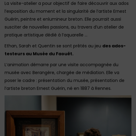
La visite-atelier a pour objectif de faire découvrir aux ados
l’exposition du moment et la singularité de l’artiste Ernest
Guérin, peintre et enlumineur breton. Elle pourrait aussi
susciter de nouvelles passions, au travers d’un atelier de
pratique artistique dédié à l’aquarelle …
Ethan, Sarah et Quentin se sont prêtés au jeu
des ados-
testeurs au Musée du Faouët.
L’animation démarre par une visite accompagnée du
musée avec Berangère, chargée de médiation. Elle va
poser le cadre : présentation du musée, présentation de
l’artiste breton Ernest Guérin, né en 1887 à Rennes.