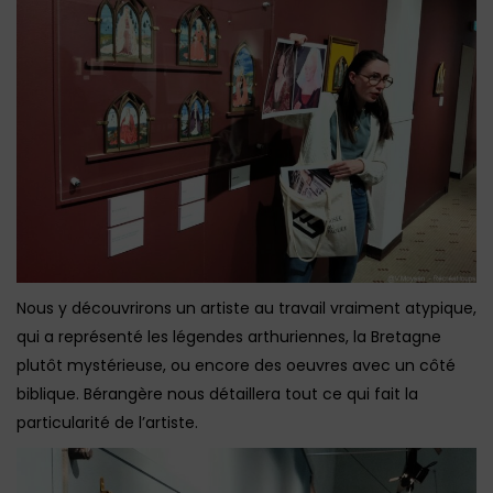
Nous y découvrirons un artiste au travail vraiment atypique,
qui a représenté les légendes arthuriennes, la Bretagne
plutôt mystérieuse, ou encore des oeuvres avec un côté
biblique. Bérangère nous détaillera tout ce qui fait la
particularité de l’artiste.