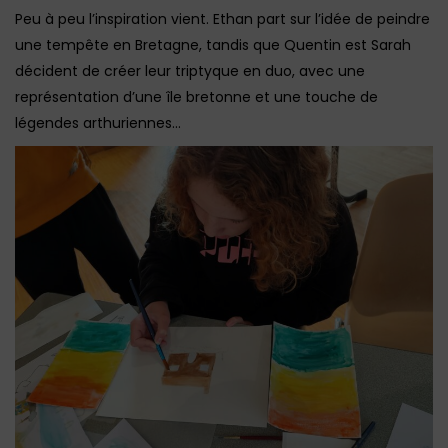
Peu à peu l’inspiration vient. Ethan part sur l’idée de peindre
une tempête en Bretagne, tandis que Quentin est Sarah
décident de créer leur triptyque en duo, avec une
représentation d’une île bretonne et une touche de
légendes arthuriennes…