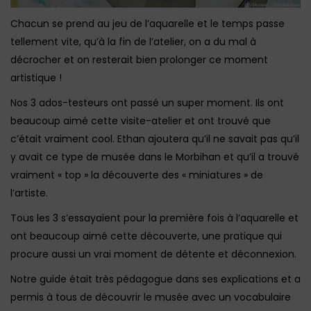
Chacun se prend au jeu de l’aquarelle et le temps passe
tellement vite, qu’à la fin de l’atelier, on a du mal à
décrocher et on resterait bien prolonger ce moment
artistique !
Nos 3 ados-testeurs ont passé un super moment. Ils ont
beaucoup aimé cette visite-atelier et ont trouvé que
c’était vraiment cool. Ethan ajoutera qu’il ne savait pas qu’il
y avait ce type de musée dans le Morbihan et qu’il a trouvé
vraiment « top » la découverte des « miniatures » de
l’artiste.
Tous les 3 s’essayaient pour la première fois à l’aquarelle et
ont beaucoup aimé cette découverte, une pratique qui
procure aussi un vrai moment de détente et déconnexion.
Notre guide était très pédagogue dans ses explications et a
permis à tous de découvrir le musée avec un vocabulaire