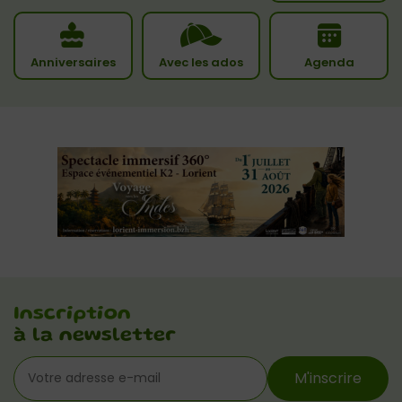
Anniversaires
Avec les ados
Agenda
Inscription
à la newsletter
M'inscrire