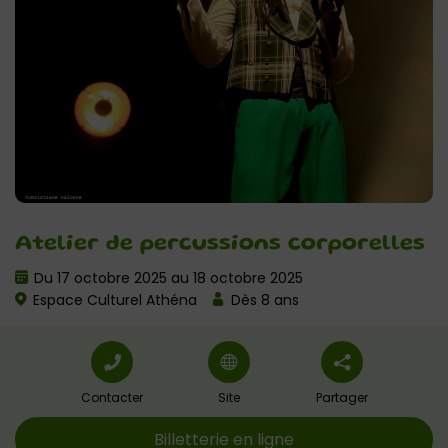
Atelier de percussions corporelles
Du 17 octobre 2025 au 18 octobre 2025
Espace Culturel Athéna
Dès 8 ans
Contacter
Site
Partager
Billetterie en ligne