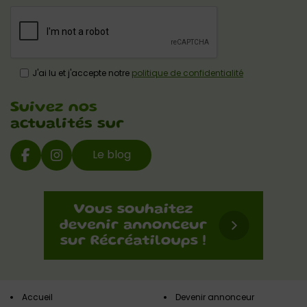
J'ai lu et j'accepte notre
politique de confidentialité
Suivez nos
actualités sur
Le blog
Accueil
Devenir annonceur