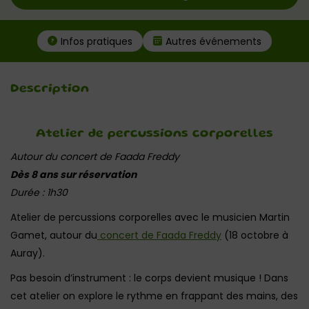
Infos pratiques
Autres événements
Description
Atelier de percussions corporelles
Autour du concert de Faada Freddy
Dès 8 ans sur réservation
Durée : 1h30
Atelier de percussions corporelles avec le musicien Martin
Gamet, autour du
concert de Faada Freddy
(18 octobre à
Auray).
Pas besoin d’instrument : le corps devient musique ! Dans
cet atelier on explore le rythme en frappant des mains, des