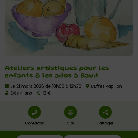
Ateliers artistiques pour les
enfants & les ados à Baud
Le 21 mars 2026 de 10h00 à 12h30
L’Effet Papillon
Dès 4 ans
12 €
Contacter
Site
Partager