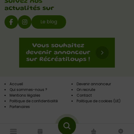
Suivez nos
actualités sur
Le blog
Accueil
Devenir annonceur
Qui sommes-nous ?
On recrute
Mentions légales
Contact
Politique de confidentialité
Politique de cookies (UE)
Partenaires