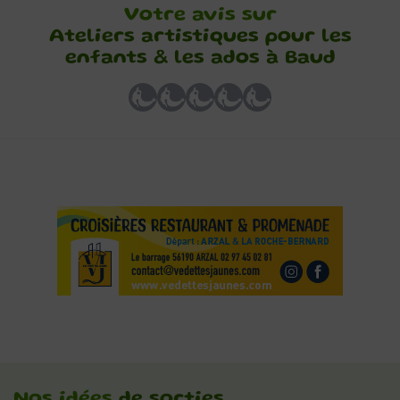
Votre avis sur
Ateliers artistiques pour les
enfants & les ados à Baud
Nos idées
de sorties