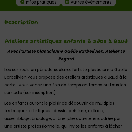
Infos pratiques
Autres événements
Description
Ateliers artistiques enfants & ados à Baud
Avec l’artiste plasticienne Gaëlle Barbelivien, Atelier Le
Regard
Les samedis en période scolaire, l’artiste plasticienne Gaëlle
Barbelivien vous propose des ateliers artistiques à Baud à la
carte : vous venez une fois de temps en temps ou tous les
samedis (sur inscription).
Les enfants auront le plaisir de découvrir de multiples
techniques artistiques : dessin, peinture, collage,
assemblage, bricolage, … .Une jolie activité encadrée par
une artiste professionnelle, qui invite les enfants à lâcher-