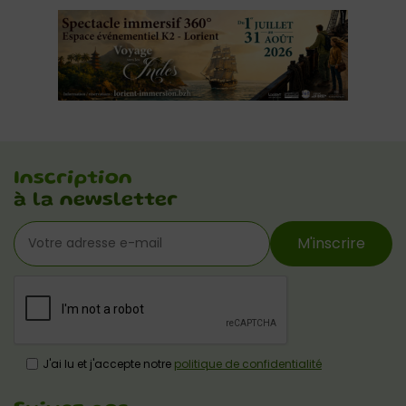
Inscription
à la newsletter
M'inscrire
J'ai lu et j'accepte notre
politique de confidentialité