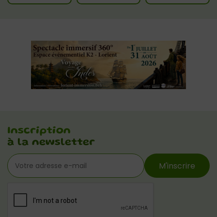
Inscription
à la newsletter
M'inscrire