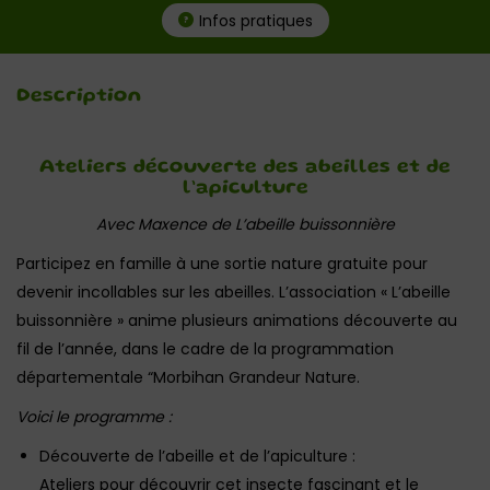
Infos pratiques
Description
Ateliers découverte des abeilles et de
l’apiculture
Avec Maxence de L’abeille buissonnière
Participez en famille à une sortie nature gratuite pour
devenir incollables sur les abeilles. L’association « L’abeille
buissonnière » anime plusieurs animations découverte au
fil de l’année, dans le cadre de la programmation
départementale “Morbihan Grandeur Nature.
Voici le programme :
Découverte de l’abeille et de l’apiculture :
Ateliers pour découvrir cet insecte fascinant et le