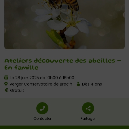
Ateliers découverte des abeilles –
En famille
Le 28 juin 2025 de 10h00 à 16h00
Verger Conservatoire de Brec’h
Dès 4 ans
Gratuit
Contacter
Partager