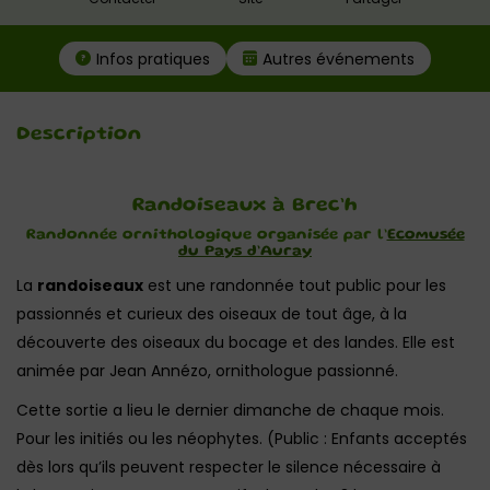
Infos pratiques
Autres événements
Description
Randoiseaux à Brec’h
Randonnée ornithologique organisée par l’
Ecomusée
du Pays d’Auray
La
randoiseaux
est une randonnée tout public pour les
passionnés et curieux des oiseaux de tout âge, à la
découverte des oiseaux du bocage et des landes. Elle est
animée par Jean Annézo, ornithologue passionné.
Cette sortie a lieu le dernier dimanche de chaque mois.
Pour les initiés ou les néophytes. (Public : Enfants acceptés
dès lors qu’ils peuvent respecter le silence nécessaire à