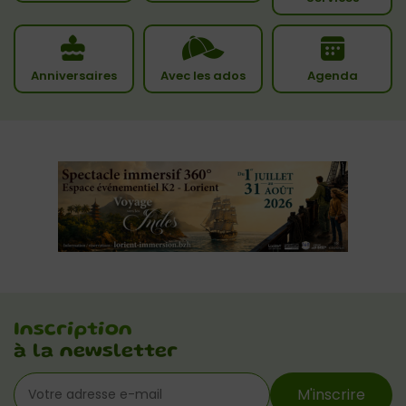
Anniversaires
Avec les ados
Agenda
Inscription
à la newsletter
M'inscrire