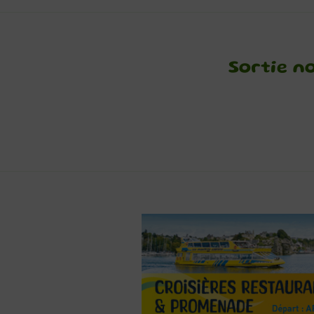
Sortie n