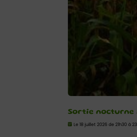
Sortie nocturne
Le 18 juillet 2026 de 21h30 à 2