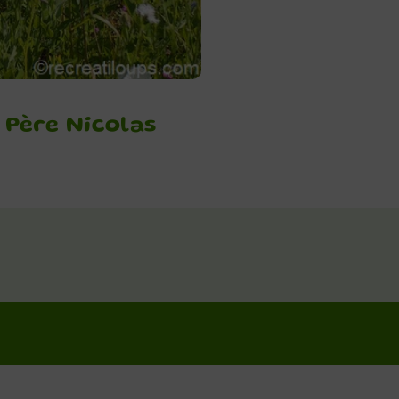
 Père Nicolas