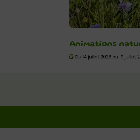
Animations natur
Du 14 juillet 2026 au 19 juillet 