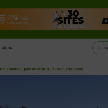
 plans
tions nature au parc de loisirs La Balade du Père Nicolas