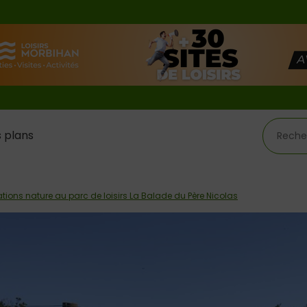
 plans
tions nature au parc de loisirs La Balade du Père Nicolas