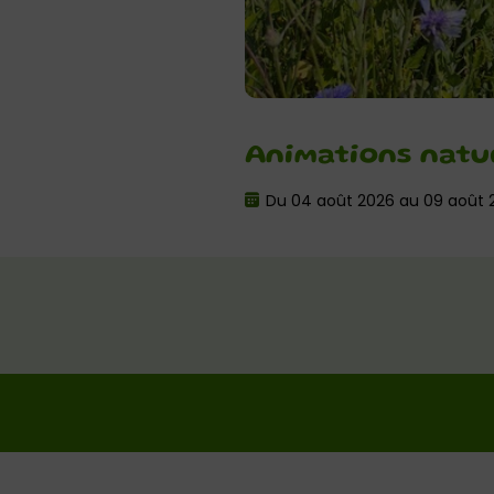
Animations natur
Du 04 août 2026 au 09 août 