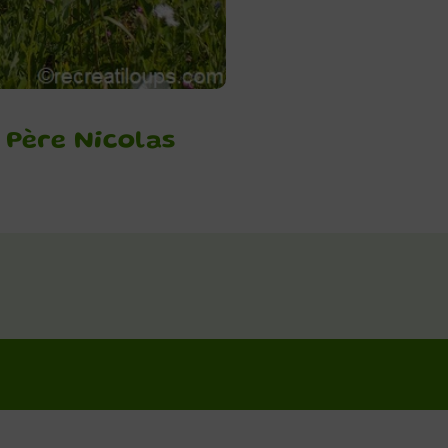
 Père Nicolas