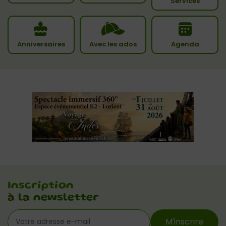
Services
Anniversaires
Avec les ados
Agenda
Inscription
à la newsletter
M'inscrire