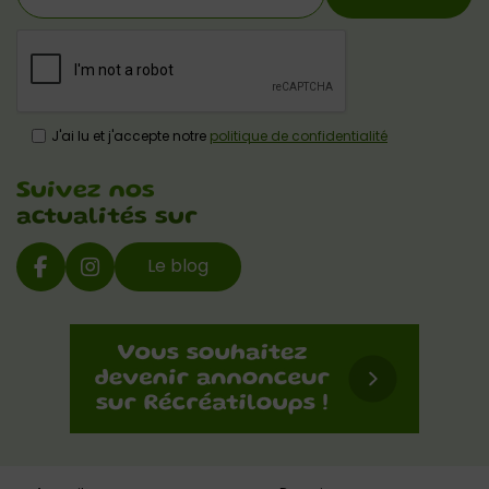
J'ai lu et j'accepte notre
politique de confidentialité
Suivez nos
actualités sur
Le blog