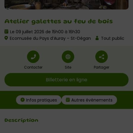
Atelier galettes au feu de bois
Le 09 juillet 2026 de 15h00 à 16h30
Ecomusée du Pays d’Auray – St-Dégan
Tout public
Contacter
Site
Partager
Billetterie en ligne
Infos pratiques
Autres événements
Description