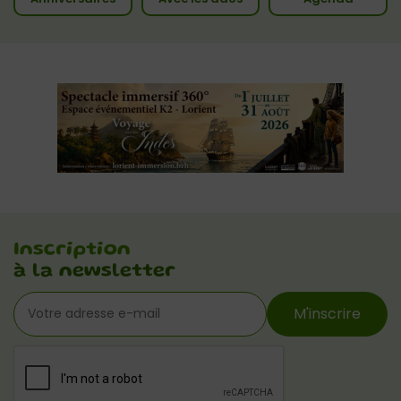
Inscription
à la newsletter
M'inscrire