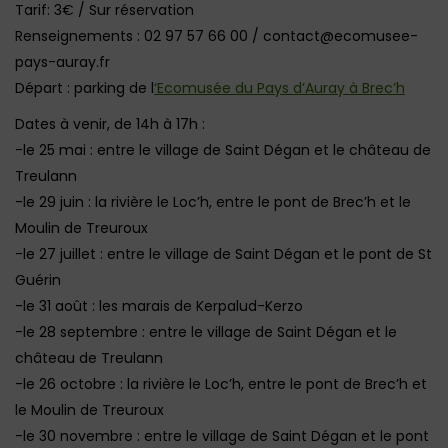
Tarif: 3€ / Sur réservation
Renseignements : 02 97 57 66 00 / contact@ecomusee-
pays-auray.fr
Départ : parking de l
‘Ecomusée du Pays d’Auray à Brec’h
Dates à venir, de 14h à 17h :
-le 25 mai : entre le village de Saint Dégan et le château de
Treulann
-le 29 juin : la rivière le Loc’h, entre le pont de Brec’h et le
Moulin de Treuroux
-le 27 juillet : entre le village de Saint Dégan et le pont de St
Guérin
-le 31 août : les marais de Kerpalud-Kerzo
-le 28 septembre : entre le village de Saint Dégan et le
château de Treulann
-le 26 octobre : la rivière le Loc’h, entre le pont de Brec’h et
le Moulin de Treuroux
-le 30 novembre : entre le village de Saint Dégan et le pont