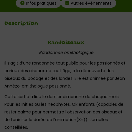
Infos pratiques
Autres événements
Description
Randoiseaux
Randonnée ornithologique
Il s’agit d’une randonnée tout public pour les passionnés et
curieux des oiseaux de tout âge, à la découverte des
oiseaux du bocage et des landes. Elle est animée par Jean
Annézo, ornithologue passionné.
Cette sortie a lieu le dernier dimanche de chaque mois.
Pour les initiés ou les néophytes. Ok enfants (capables de
rester calme pour permettre l’observation des oiseaux et
de tenir sur la durée de l’animation(3h)). Jumelles
conseillées.