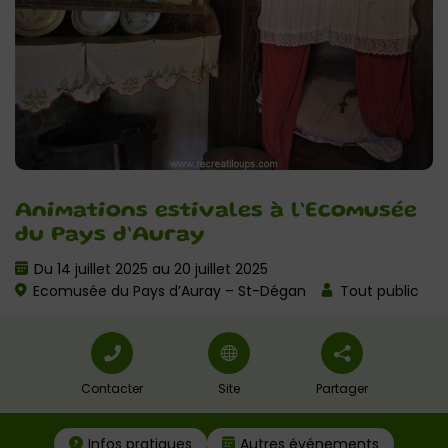
Animations estivales à l’Ecomusée
du Pays d’Auray
Du 14 juillet 2025 au 20 juillet 2025
Ecomusée du Pays d’Auray – St-Dégan
Tout public
Contacter
Site
Partager
Infos pratiques
Autres événements