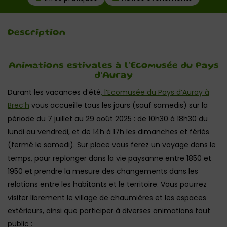
Description
Animations estivales à l’Ecomusée du Pays
d’Auray
Durant les vacances d’été
, l’Ecomusée du Pays d’Auray à
Brec’h
vous accueille tous les jours (sauf samedis) sur la
période du 7 juillet au 29 août 2025 : de 10h30 à 18h30 du
lundi au vendredi, et de 14h à 17h les dimanches et fériés
(fermé le samedi). Sur place vous ferez un voyage dans le
temps, pour replonger dans la vie paysanne entre 1850 et
1950 et prendre la mesure des changements dans les
relations entre les habitants et le territoire. Vous pourrez
visiter librement le village de chaumières et les espaces
extérieurs, ainsi que participer à diverses animations tout
public :