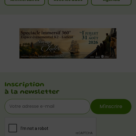
Inscription
à la newsletter
M'inscrire