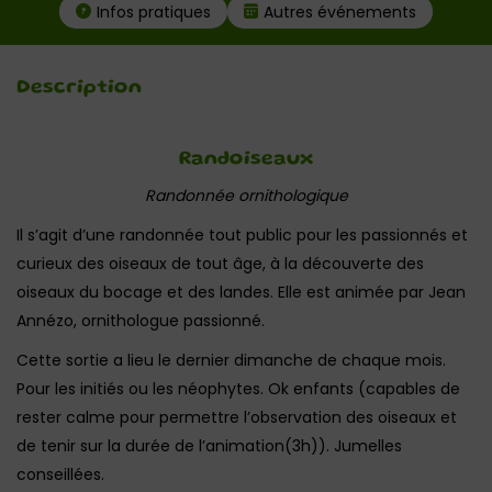
Infos pratiques
Autres événements
Description
Randoiseaux
Randonnée ornithologique
Il s’agit d’une randonnée tout public pour les passionnés et
curieux des oiseaux de tout âge, à la découverte des
oiseaux du bocage et des landes. Elle est animée par Jean
Annézo, ornithologue passionné.
Cette sortie a lieu le dernier dimanche de chaque mois.
Pour les initiés ou les néophytes. Ok enfants (capables de
rester calme pour permettre l’observation des oiseaux et
de tenir sur la durée de l’animation(3h)). Jumelles
conseillées.