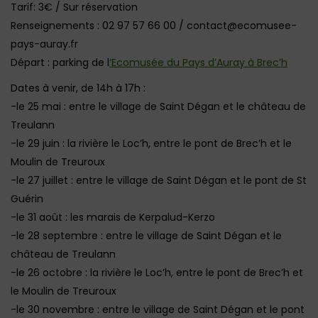
Tarif: 3€ / Sur réservation
Renseignements : 02 97 57 66 00 / contact@ecomusee-
pays-auray.fr
Départ : parking de l
‘Ecomusée du Pays d’Auray à Brec’h
Dates à venir, de 14h à 17h :
-le 25 mai : entre le village de Saint Dégan et le château de
Treulann
-le 29 juin : la rivière le Loc’h, entre le pont de Brec’h et le
Moulin de Treuroux
-le 27 juillet : entre le village de Saint Dégan et le pont de St
Guérin
-le 31 août : les marais de Kerpalud-Kerzo
-le 28 septembre : entre le village de Saint Dégan et le
château de Treulann
-le 26 octobre : la rivière le Loc’h, entre le pont de Brec’h et
le Moulin de Treuroux
-le 30 novembre : entre le village de Saint Dégan et le pont