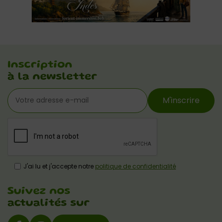
Inscription
à la newsletter
M'inscrire
J'ai lu et j'accepte notre
politique de confidentialité
Suivez nos
actualités sur