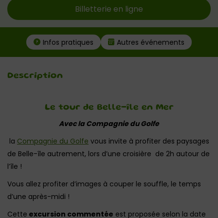
Billetterie en ligne
Infos pratiques
Autres événements
Description
Le tour de Belle-île en Mer
Avec la Compagnie du Golfe
la
Compagnie du Golfe
vous invite à profiter des paysages
de Belle-île autrement, lors d’une croisière de 2h autour de
l’île !
Vous allez profiter d’images à couper le souffle, le temps
d’une après-midi !
Cette
excursion commentée
est proposée selon la date