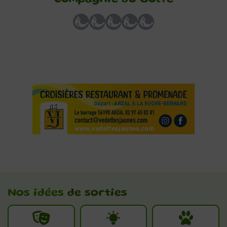
Nos idées
de sorties