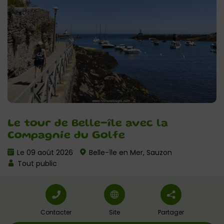
Le tour de Belle-île avec la
Compagnie du Golfe
Le 09 août 2026
Belle-île en Mer, Sauzon
Tout public
Contacter
Site
Partager