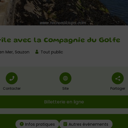
-île avec la Compagnie du Golfe
 en Mer, Sauzon
Tout public
Contacter
Site
Partager
Billetterie en ligne
Infos pratiques
Autres événements