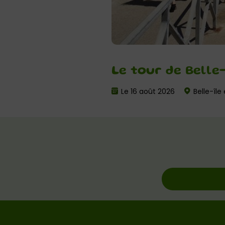
Le tour de Belle
Le 16 août 2026
Belle-île