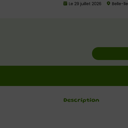
Le 29 juillet 2026
Belle-îl
Description