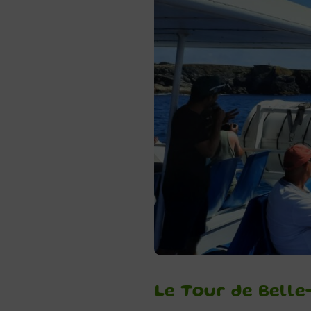
Le Tour de Belle