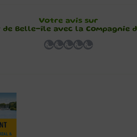
Votre avis sur
 de Belle-île avec la Compagnie 