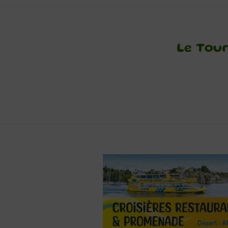
Le Tour