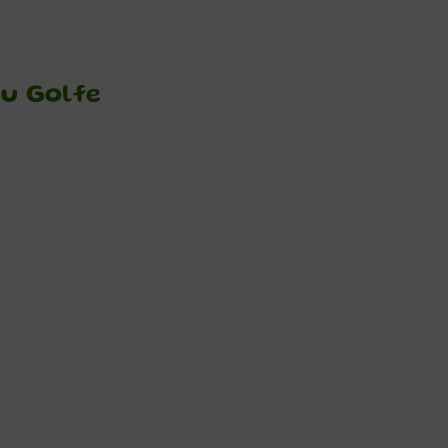
du Golfe