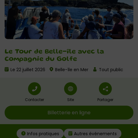
Le Tour de Belle-île avec la
Compagnie du Golfe
Le 22 juillet 2026
Belle-île en Mer
Tout public
Contacter
Site
Partager
Billetterie en ligne
Infos pratiques
Autres événements