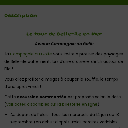
Description
Le tour de Belle-île en Mer
Avec la Compagnie du Golfe
la
Compagnie du Golfe
vous invite à profiter des paysages
de Belle-île autrement, lors d’une croisière de 2h autour de
l’île !
Vous allez profiter d’images à couper le souffle, le temps
d’une après-midi !
Cette
excursion commentée
est proposée selon la date
(
voir dates disponibles sur la billetterie en ligne
) :
Au départ de Palais : tous les mercredis du 14 juin au 13
septembre (en début d’après-midi, horaires variables