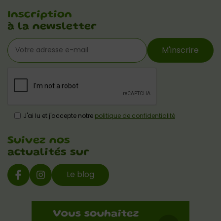
Inscription
à la newsletter
M'inscrire
J'ai lu et j'accepte notre
politique de confidentialité
Suivez nos
actualités sur
Le blog