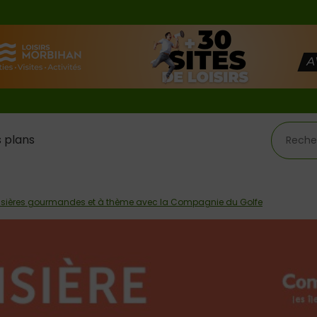
 plans
isières gourmandes et à thème avec la Compagnie du Golfe