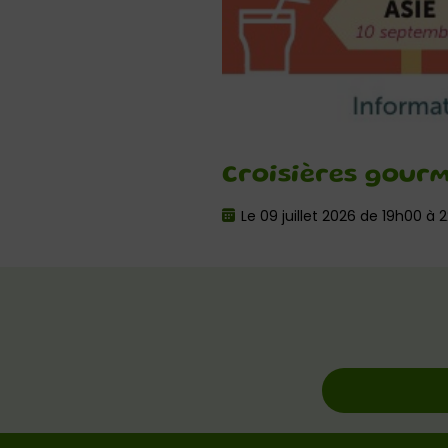
Croisières gour
Le 09 juillet 2026 de 19h00 à 