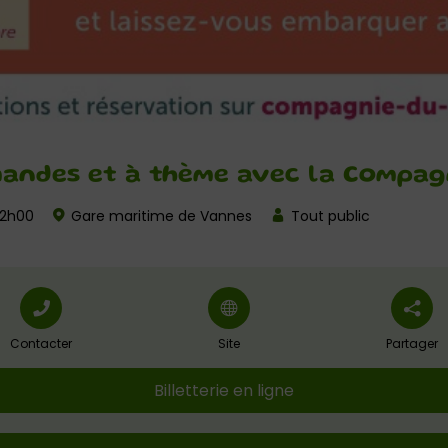
mandes et à thème avec la Compag
22h00
Gare maritime de Vannes
Tout public
Contacter
Site
Partager
Billetterie en ligne