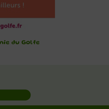
nie du Golfe