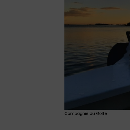
Compagnie du Golfe