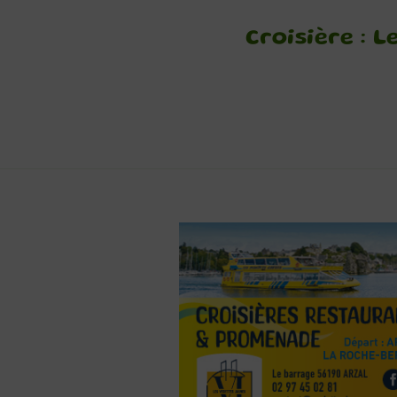
Croisière : 