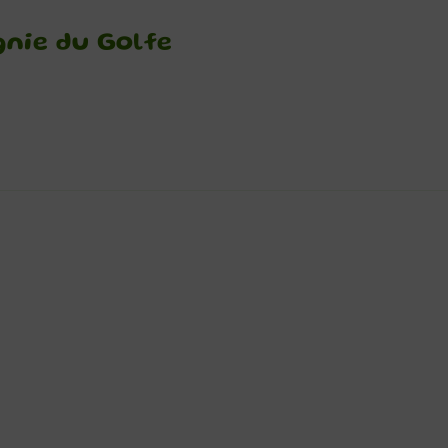
gnie du Golfe