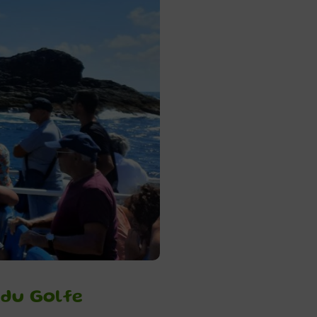
 du Golfe