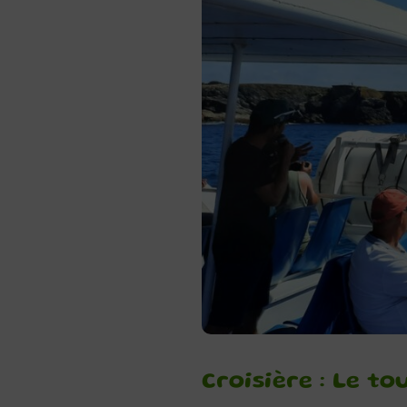
Croisière : Le t