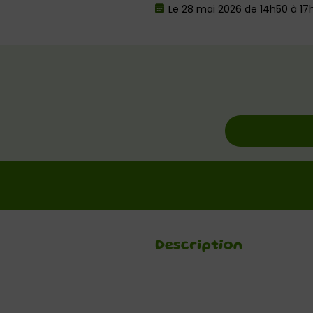
Le 28 mai 2026 de 14h50 à 17
Description