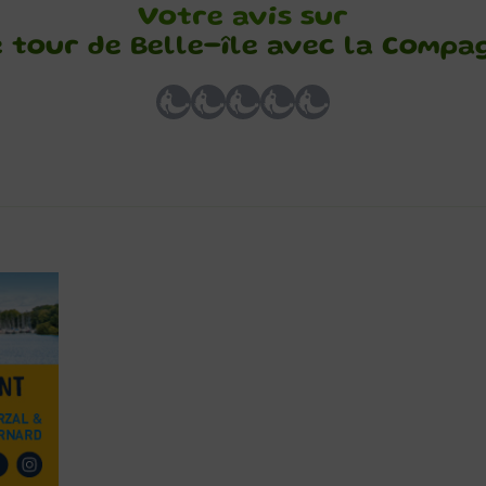
Votre avis sur
Le tour de Belle-île avec la Compa