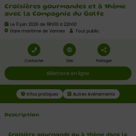
Croisières gourmandes et à thème
avec la Compagnie du Golfe
Le 11 juin 2026 de 19h00 à 22h00
Gare maritime de Vannes
Tout public
Contacter
Site
Partager
Billetterie en ligne
Infos pratiques
Autres événements
Description
Croisière gourmande ou à thème dans le