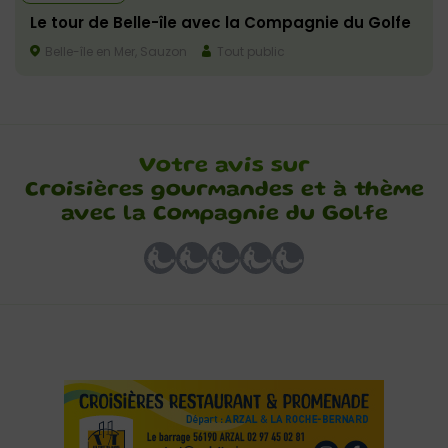
Le tour de Belle-île avec la Compagnie du Golfe
Belle-île en Mer, Sauzon
Tout public
Votre avis sur
Croisières gourmandes et à thème
avec la Compagnie du Golfe