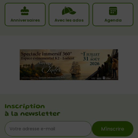
Anniversaires
Avec les ados
Agenda
Inscription
à la newsletter
M'inscrire