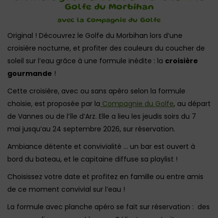
Golfe du Morbihan
avec la Compagnie du Golfe
Original ! Découvrez le Golfe du Morbihan lors d’une
croisière nocturne, et profiter des couleurs du coucher de
soleil sur l’eau grâce à une formule inédite : la
croisière
gourmande
!
Cette croisière, avec ou sans apéro selon la formule
choisie, est proposée par la
Compagnie du Golfe
, au départ
de Vannes ou de l’île d’Arz. Elle a lieu les jeudis soirs du 7
mai jusqu’au 24 septembre 2026, sur réservation.
Ambiance détente et convivialité … un bar est ouvert à
bord du bateau, et le capitaine diffuse sa playlist !
Choisissez votre date et profitez en famille ou entre amis
de ce moment convivial sur l’eau !
La formule avec planche apéro se fait sur réservation : des